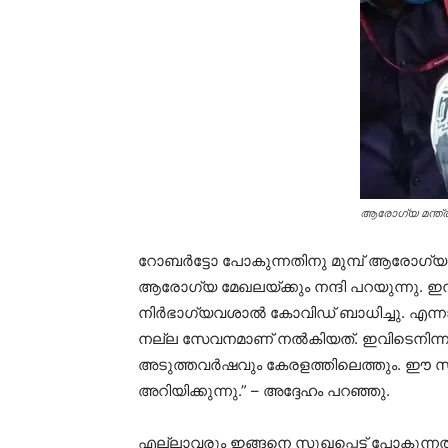
ആരോഗ്യ മന്ത്ര
റോബര്‍ട്ടോ പോകുന്നതിനു മുമ്പ് ആരോഗ്യ
ആരോഗ്യ മേഖലയ്ക്കും നന്ദി പറയുന്നു. ഇന്
നിര്‍ഭാഗ്യവശാല്‍ കോവിഡ് ബാധിച്ചു. എന്നാ
നല്ല സേവനമാണ് നല്‍കിയത്. ഇവിടെനിന്നു
അടുത്തവര്‍ഷവും കേരളത്തിലെത്തും. ഈ സന്
അറിയിക്കുന്നു.” – അദ്ദേഹം പറഞ്ഞു.
എല്ലാവരും ഇങ്ങനെ സുഖപ്പെട്ട് പോകുന്ന