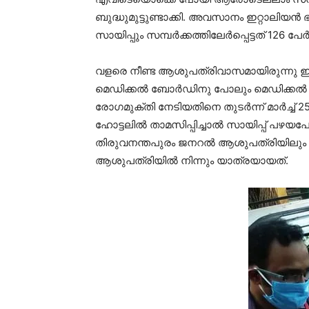
ബുദ്ധുമുട്ടുണ്ടാക്കി. അവസാനം ഇറ്റാലിയന്
സായിപ്പും സമ്പര്‍ക്കത്തിലേര്‍പ്പെട്ടത് 126 പേര്‍
വളരെ നീണ്ട ആശുപത്രിവാസമായിരുന്നു ഈ ഇറ
മെഡിക്കല്‍ ബോര്‍ഡിനു പോലും മെഡിക്കല
രോഗമുക്തി നേടിയതിനെ തുടര്‍ന്ന് മാര്‍ച്ച്
ഹോട്ടലില്‍ താമസിപ്പിച്ചാല്‍ സായിപ്പ് പ
തിരുവനന്തപുരം ജനറല്‍ ആശുപത്രിയിലും പ
ആശുപത്രിയില്‍ നിന്നും യാത്രയായത്.