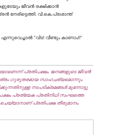
ുടേയും ജീവന്‍ രക്ഷിക്കാന്‍
ന്‍ നേരിട്ടെത്തി. വി.കെ.പ്രശാന്ത്
്നുവെച്ചാല്‍ “വിട! വീണ്ടും കാണാം!!”
ച്ചയാണെന്ന് പ്രതിപക്ഷം. ജനങ്ങളുടെ ജീവന്‍
മാത്രം ഗുരുതരമായ സാഹചര്യമൊന്നും
ന്നതിനുള്ള നടപടിക്രമങ്ങള്‍ മുന്നോട്ടു
ിപക്ഷം പ്രത്യേക പ്രതിനിധി സംഘത്തെ
 ചെയ്യാനാണ് പ്രതിപക്ഷ തീരുമാനം.