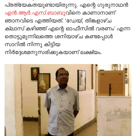
പ്രത്യേകതയുണ്ടായിരുന്നു. എന്റെ ഗുരുനാഥന്‍
എന്‍.ആര്‍.എസ്.ബാബു
വിനെ കാണാനാണ്
ഞാനവിടെ എത്തിയത്. ‘ഡേയ്, തിങ്കളാഴ്ച
ക്ലാസ് കഴിഞ്ഞ് എന്റെ ഓഫീസില്‍ വരണം’ എന്ന
തൊട്ടുമുന്നിലത്തെ ശനിയാഴ്ച കണ്ടപ്പോള്‍
സാറില്‍ നിന്നു കിട്ടിയ
നിര്‍ദ്ദേശമനുസരിക്കുകയാണ് ലക്ഷ്യം.