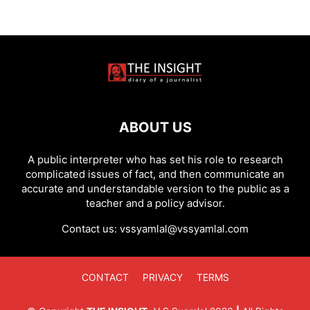
ABOUT US
A public interpreter who has set his role to research
complicated issues of fact, and then communicate an
accurate and understandable version to the public as a
teacher and a policy advisor.
Contact us:
vssyamlal@vssyamlal.com
CONTACT
PRIVACY
TERMS