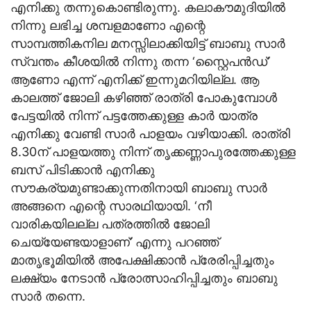
എനിക്കു തന്നുകൊണ്ടിരുന്നു. കലാകൗമുദിയില്‍
നിന്നു ലഭിച്ച ശമ്പളമാണോ എന്റെ
സാമ്പത്തികനില മനസ്സിലാക്കിയിട്ട് ബാബു സാര്‍
സ്വന്തം കീശയില്‍ നിന്നു തന്ന ‘സ്റ്റൈപന്‍ഡ്’
ആണോ എന്ന് എനിക്ക് ഇന്നുമറിയില്ല. ആ
കാലത്ത് ജോലി കഴിഞ്ഞ് രാത്രി പോകുമ്പോള്‍
പേട്ടയില്‍ നിന്ന് പട്ടത്തേക്കുള്ള കാര്‍ യാത്ര
എനിക്കു വേണ്ടി സാര്‍ പാളയം വഴിയാക്കി. രാത്രി
8.30ന് പാളയത്തു നിന്ന് തൃക്കണ്ണാപുരത്തേക്കുള്ള
ബസ് പിടിക്കാന്‍ എനിക്കു
സൗകര്യമുണ്ടാക്കുന്നതിനായി ബാബു സാര്‍
അങ്ങനെ എന്റെ സാരഥിയായി. ‘നീ
വാരികയിലല്ല പത്രത്തില്‍ ജോലി
ചെയ്യേണ്ടയാളാണ്’ എന്നു പറഞ്ഞ്
മാതൃഭൂമിയില്‍ അപേക്ഷിക്കാന്‍ പ്രേരിപ്പിച്ചതും
ലക്ഷ്യം നേടാന്‍ പ്രോത്സാഹിപ്പിച്ചതും ബാബു
സാര്‍ തന്നെ.