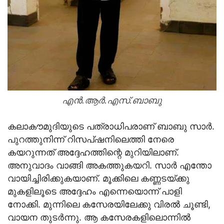
എന്‍.ആര്‍.എസ്.ബാബു
കലാകൗമുദിയുടെ പത്രാധിപരാണ് ബാബു സാര്‍.
പുറത്തുനിന്ന് റിസപ്ഷനിലെത്തി നേരെ
കയറുന്നത് അദ്ദേഹത്തിന്റെ മുറിയിലാണ്.
അനുവാദം വാങ്ങി അകത്തുകയറി. സാര്‍ എന്തോ
വായിച്ചിരിക്കുകയാണ്. മൂക്കിലെ കണ്ണടയ്ക്കു
മുകളിലൂടെ അദ്ദേഹം എന്നെയൊന്ന് പാളി
നോക്കി. മുന്നിലെ കസേരയിലേക്കു വിരല്‍ ചൂണ്ടി,
വായന തുട‍ര്‍ന്നു. ആ കസേരകളിലൊന്നില്‍