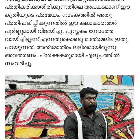
പ്രതികരിക്കാതിരിക്കുന്നതിലെ അപകടമാണ് ഈ
കൃതിയുടെ പ്രമേയം. നാടകത്തില്‍ അതു
പ്രതിഫലിപ്പിക്കുന്നതില്‍ ഈ കലാകാരന്മാര്‍
പൂര്‍ണ്ണമായി വിജയിച്ചു. പുസ്തകം നേരത്തേ
വായിച്ചിട്ടുണ്ട് എന്നതുകൊണ്ടു മാത്രമല്ല ഇതു
പറയുന്നത്. അത്രമാത്രം ലളിതമായിരുന്നു
അവതരണം. പ്രേക്ഷകരുമായി എളുപ്പത്തില്‍
സംവദിച്ചു.