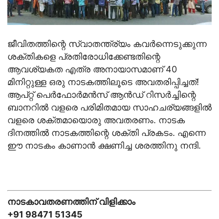
ജീവിതത്തിന്റെ സ്വാതന്ത്ര്യം കവര്‍ന്നെടുക്കുന്ന
ശക്തികളെ പ്രതിരോധിക്കേണ്ടതിന്റെ
ആവശ്യകത എത്ര അനായാസമാണ് 40
മിനിറ്റുള്ള ഒരു നാടകത്തിലൂടെ അവതരിപ്പിച്ചത്!
ആപ്റ്റ് പെര്‍ഫോര്‍മന്‍സ് ആന്‍ഡ് റിസര്‍ച്ചിന്റെ
ബാനറില്‍ വളരെ പരിമിതമായ സാഹചര്യങ്ങളില്‍
വളരെ ശക്തമായൊരു അവതരണം. നാടക
ദിനത്തില്‍ നാടകത്തിന്റെ ശക്തി പ്രകടം. എന്നെ
ഈ നാടകം കാണാന്‍ ക്ഷണിച്ച ശരത്തിനു നന്ദി.
നാടകാവതരണത്തിന് വിളിക്കാം
+91 98471 51345