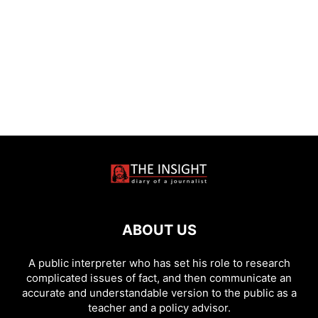
ABOUT US
A public interpreter who has set his role to research
complicated issues of fact, and then communicate an
accurate and understandable version to the public as a
teacher and a policy advisor.