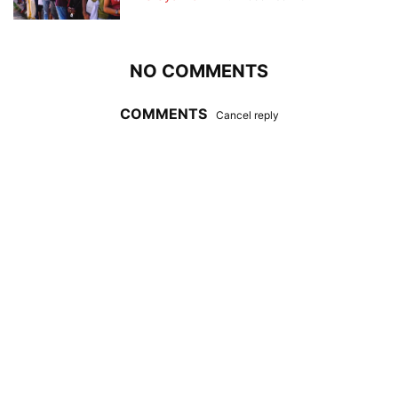
NO COMMENTS
COMMENTS
Cancel reply