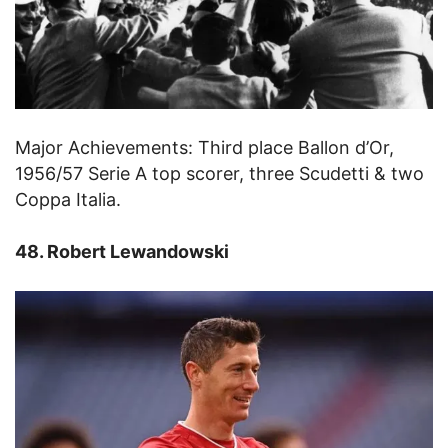
Major Achievements: Third place Ballon d’Or,
1956/57 Serie A top scorer, three Scudetti & two
Coppa Italia.
48. Robert Lewandowski