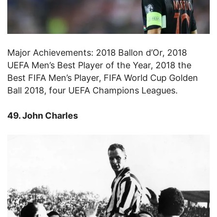
Major Achievements: 2018 Ballon d’Or, 2018
UEFA Men’s Best Player of the Year, 2018 the
Best FIFA Men’s Player, FIFA World Cup Golden
Ball 2018, four UEFA Champions Leagues.
49. John Charles