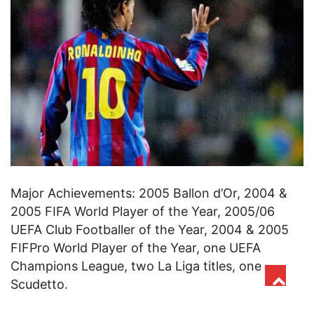
Major Achievements: 2005 Ballon d’Or, 2004 &
2005 FIFA World Player of the Year, 2005/06
UEFA Club Footballer of the Year, 2004 & 2005
FIFPro World Player of the Year, one UEFA
Champions League, two La Liga titles, one
Scudetto.