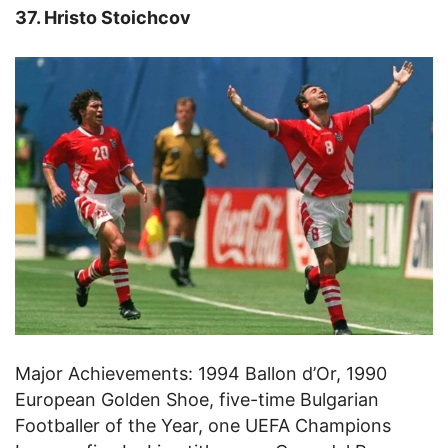
37. Hristo Stoichcov
Major Achievements: 1994 Ballon d’Or, 1990
European Golden Shoe, five-time Bulgarian
Footballer of the Year, one UEFA Champions