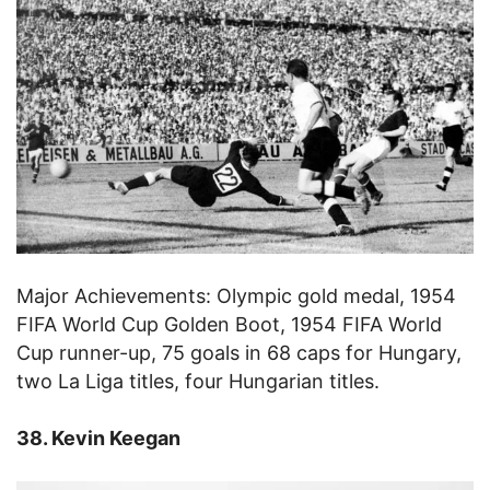
Major Achievements: Olympic gold medal, 1954
FIFA World Cup Golden Boot, 1954 FIFA World
Cup runner-up, 75 goals in 68 caps for Hungary,
two La Liga titles, four Hungarian titles.
38. Kevin Keegan