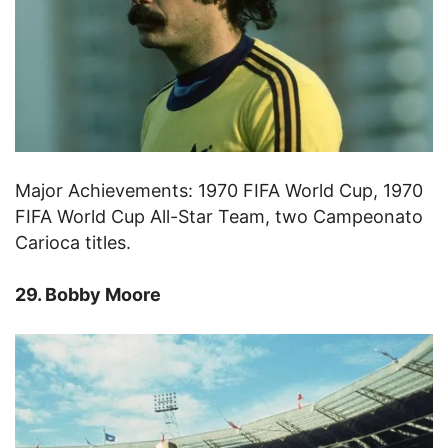
Major Achievements: 1970 FIFA World Cup, 1970
FIFA World Cup All-Star Team, two Campeonato
Carioca titles.
29. Bobby Moore