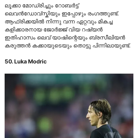
ലൂക്കാ മോഡ്രിച്ചും റോബര്‍ട്ട്
ലെവന്‍ഡോവ്സ്കിയും ഇപ്പോഴും രംഗത്തുണ്ട്.
ആഫ്രിക്കയില്‍ നിന്നു വന്ന ഏറ്റവും മികച്ച
കളിക്കാരനായ ജോര്‍ജ്ജ് വിയ റഷ്യന്‍
ഇതിഹാസം ലെവ് യാഷിന്റെയും ബ്രസീലിയന്‍
കരുത്തന്‍ കക്കായുടെയും തൊട്ടു പിന്നിലായുണ്ട്.
50. Luka Modric