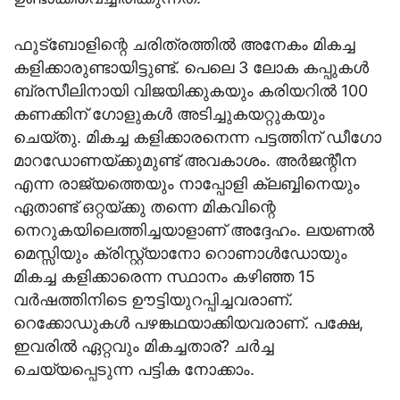
ഫുട്ബോളിന്റെ ചരിത്രത്തില്‍ അനേകം മികച്ച
കളിക്കാരുണ്ടായിട്ടുണ്ട്. പെലെ 3 ലോക കപ്പുകള്‍
ബ്രസീലിനായി വിജയിക്കുകയും കരിയറില്‍ 100
കണക്കിന് ഗോളുകള്‍ അടിച്ചുകയറ്റുകയും
ചെയ്തു. മികച്ച കളിക്കാരനെന്ന പട്ടത്തിന് ഡീഗോ
മാറഡോണയ്ക്കുമുണ്ട് അവകാശം. അര്‍ജന്റീന
എന്ന രാജ്യത്തെയും നാപ്പോളി ക്ലബ്ബിനെയും
ഏതാണ്ട് ഒറ്റയ്ക്കു തന്നെ മികവിന്റെ
നെറുകയിലെത്തിച്ചയാളാണ് അദ്ദേഹം. ലയണല്‍
മെസ്സിയും ക്രിസ്റ്റ്യാനോ റൊണാള്‍ഡോയും
മികച്ച കളിക്കാരെന്ന സ്ഥാനം കഴിഞ്ഞ 15
വര്‍ഷത്തിനിടെ ഊട്ടിയുറപ്പിച്ചവരാണ്.
റെക്കോഡുകള്‍ പഴങ്കഥയാക്കിയവരാണ്. പക്ഷേ,
ഇവരില്‍ ഏറ്റവും മികച്ചതാര്? ചര്‍ച്ച
ചെയ്യപ്പെടുന്ന പട്ടിക നോക്കാം.