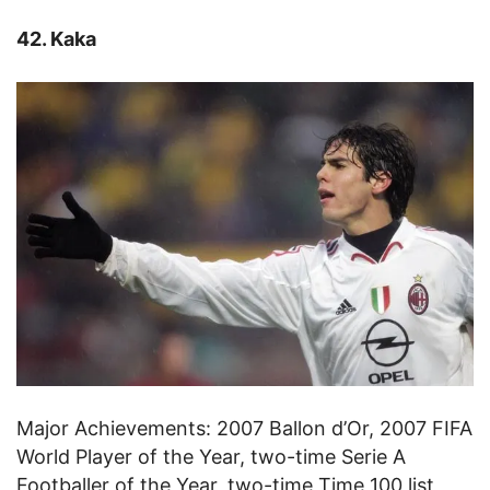
42. Kaka
Major Achievements: 2007 Ballon d’Or, 2007 FIFA
World Player of the Year, two-time Serie A
Footballer of the Year, two-time Time 100 list