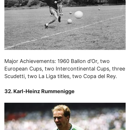
Major Achievements: 1960 Ballon d’Or, two
European Cups, two Intercontinental Cups, three
Scudetti, two La Liga titles, two Copa del Rey.
32. Karl-Heinz Rummenigge