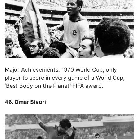
Major Achievements: 1970 World Cup, only
player to score in every game of a World Cup,
‘Best Body on the Planet’ FIFA award.
46. Omar Sivori