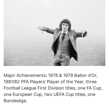
Major Achievements: 1978 & 1979 Ballon d’Or,
1981/82 PFA Players’ Player of the Year, three
Football League First Division titles, one FA Cup,
one European Cup, two UEFA Cup titles, one
Bundesliga.