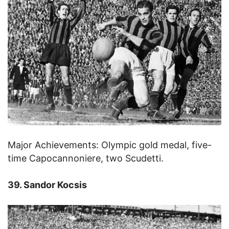
Major Achievements: Olympic gold medal, five-
time Capocannoniere, two Scudetti.
39. Sandor Kocsis