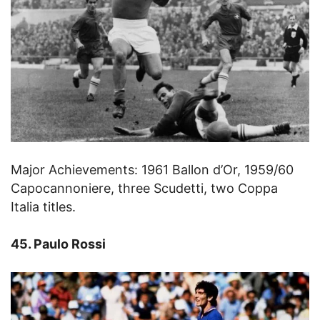
Major Achievements: 1961 Ballon d’Or, 1959/60
Capocannoniere, three Scudetti, two Coppa
Italia titles.
45. Paulo Rossi