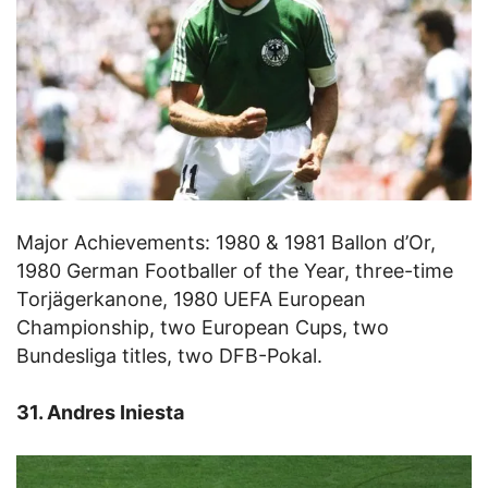
Major Achievements: 1980 & 1981 Ballon d’Or,
1980 German Footballer of the Year, three-time
Torjägerkanone, 1980 UEFA European
Championship, two European Cups, two
Bundesliga titles, two DFB-Pokal.
31. Andres Iniesta