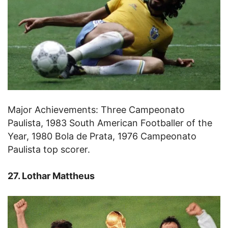
Major Achievements: Three Campeonato
Paulista, 1983 South American Footballer of the
Year, 1980 Bola de Prata, 1976 Campeonato
Paulista top scorer.
27. Lothar Mattheus