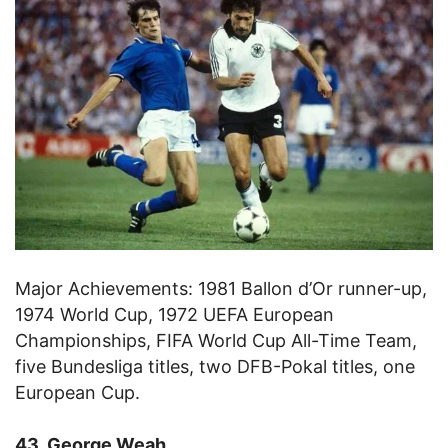
Major Achievements: 1981 Ballon d’Or runner-up,
1974 World Cup, 1972 UEFA European
Championships, FIFA World Cup All-Time Team,
five Bundesliga titles, two DFB-Pokal titles, one
European Cup.
43. George Weah