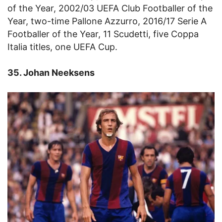
of the Year, 2002/03 UEFA Club Footballer of the
Year, two-time Pallone Azzurro, 2016/17 Serie A
Footballer of the Year, 11 Scudetti, five Coppa
Italia titles, one UEFA Cup.
35. Johan Neeksens