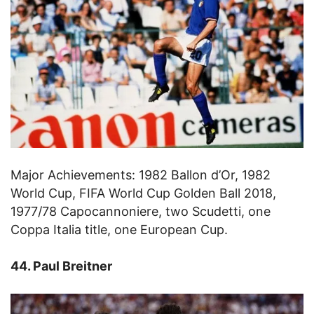
Major Achievements: 1982 Ballon d’Or, 1982
World Cup, FIFA World Cup Golden Ball 2018,
1977/78 Capocannoniere, two Scudetti, one
Coppa Italia title, one European Cup.
44. Paul Breitner