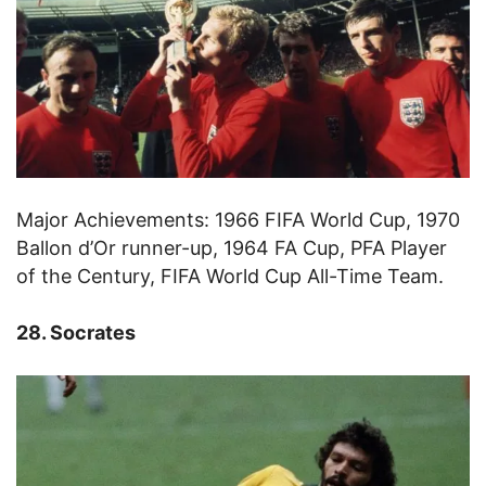
Major Achievements: 1966 FIFA World Cup, 1970
Ballon d’Or runner-up, 1964 FA Cup, PFA Player
of the Century, FIFA World Cup All-Time Team.
28. Socrates