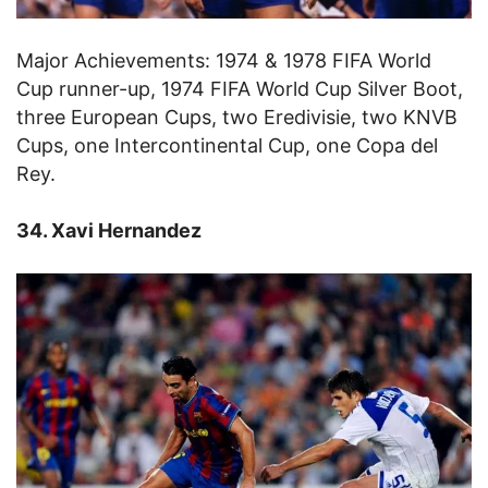
Major Achievements: 1974 & 1978 FIFA World
Cup runner-up, 1974 FIFA World Cup Silver Boot,
three European Cups, two Eredivisie, two KNVB
Cups, one Intercontinental Cup, one Copa del
Rey.
34. Xavi Hernandez