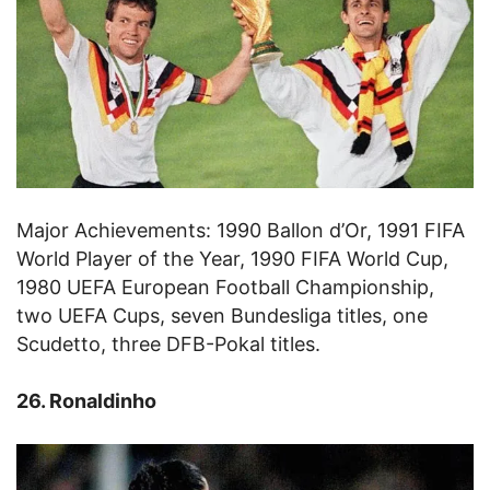
Major Achievements: 1990 Ballon d’Or, 1991 FIFA
World Player of the Year, 1990 FIFA World Cup,
1980 UEFA European Football Championship,
two UEFA Cups, seven Bundesliga titles, one
Scudetto, three DFB-Pokal titles.
26. Ronaldinho