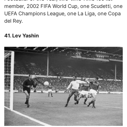
member, 2002 FIFA World Cup, one Scudetti, one
UEFA Champions League, one La Liga, one Copa
del Rey.
41. Lev Yashin