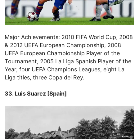
Major Achievements: 2010 FIFA World Cup, 2008
& 2012 UEFA European Championship, 2008
UEFA European Championship Player of the
Tournament, 2005 La Liga Spanish Player of the
Year, four UEFA Champions Leagues, eight La
Liga titles, three Copa del Rey.
33. Luis Suarez [Spain]