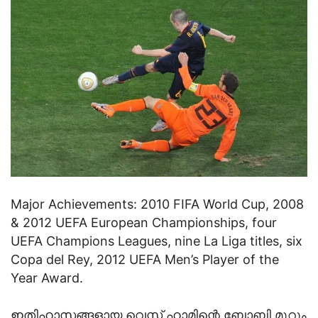
Major Achievements: 2010 FIFA World Cup, 2008
& 2012 UEFA European Championships, four
UEFA Champions Leagues, nine La Liga titles, six
Copa del Rey, 2012 UEFA Men’s Player of the
Year Award.
ഇതിഹാസങ്ങളായ വെസ്റ്റ് ഹാമിന്റെ ബോബി മൂറും