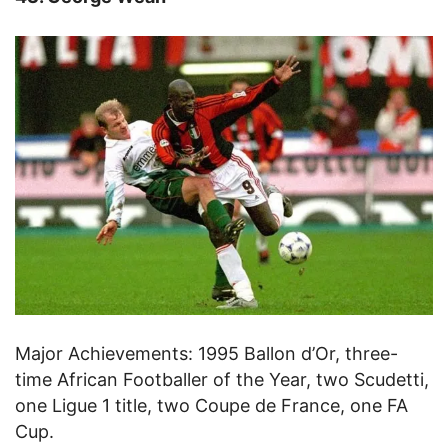
Major Achievements: 1995 Ballon d’Or, three-
time African Footballer of the Year, two Scudetti,
one Ligue 1 title, two Coupe de France, one FA
Cup.