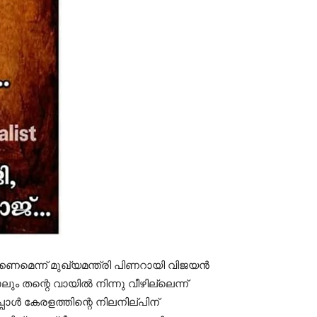
ക്കണമെന്ന് മുഖ്യമന്ത്രി പിണറായി വിജയന്‍
ും തന്റെ വായില്‍ നിന്നു വീഴില്ലെന്ന്
ള്‍ കേരളത്തിന്റെ നിലനില്പിന്