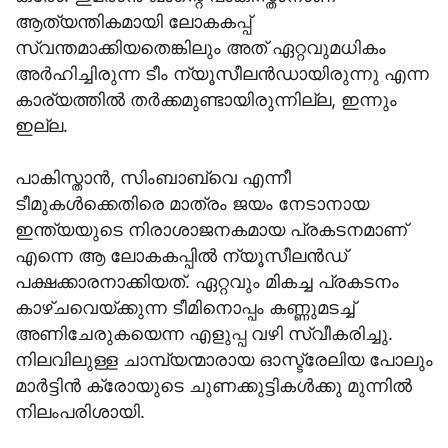
ആത്യന്തികമായി ലോകകപ്പ്
സ്വന്തമാക്കിയതെങ്കിലും അത് ഏറ്റവുമധികം
അര്‍ഹിച്ചിരുന്ന ടീം ന്യൂസീലന്‍ഡായിരുന്നു എന്ന
കാര്യത്തില്‍ തര്‍ക്കമുണ്ടായിരുന്നില്ല, ഇന്നും
ഇല്ല.
പാകിസ്താന്‍, സിംബാബ്വെ എന്നീ
ടീമുകള്‍ക്കെതിരെ മാത്രം ജയം നേടാനായ
ഇന്ത്യയുടെ നിരാശാജനകമായ പ്രകടനമാണ്
എന്നെ ആ ലോകകപ്പില്‍ ന്യൂസീലന്‍ഡ്
പക്ഷക്കാരനാക്കിയത്. ഏറ്റവും മികച്ച പ്രകടനം
കാഴ്ചവെയ്ക്കുന്ന ടീമിനൊപ്പം കണ്ണുമടച്ച്
അണിചേരുകയെന്ന എളുപ്പ വഴി സ്വീകരിച്ചു.
നിലവിലുള്ള ചാമ്പ്യന്മാരായ ഓസ്ട്രേലിയ പോലും
മാര്‍ട്ടിന്‍ ക്രോയുടെ ചുണക്കുട്ടികള്‍ക്കു മുന്നില്‍
നിലംപരിശായി.