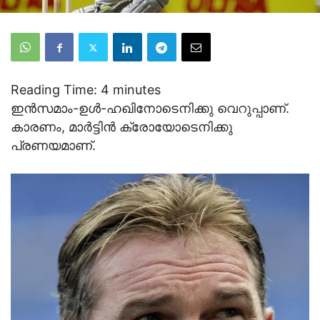
Reading Time:
4
minutes
ഇന്‍സമാം-ഉള്‍-ഹഖിനോടെനിക്കു വെറുപ്പാണ്.
കാരണം, മാര്‍ട്ടിന്‍ ക്രോയോടെനിക്കു
പ്രണയമാണ്.