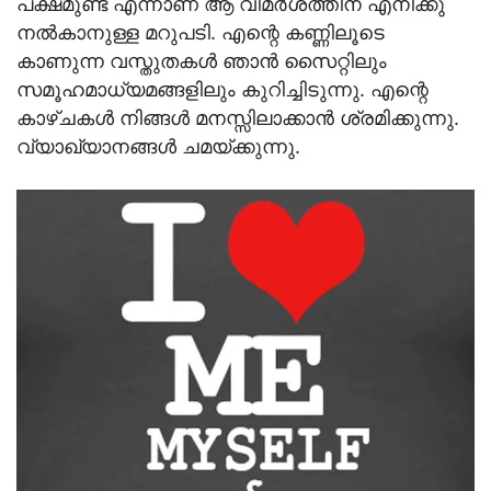
പക്ഷമുണ്ട് എന്നാണ് ആ വിമര്‍ശത്തിന് എനിക്കു
നല്‍കാനുള്ള മറുപടി. എന്റെ കണ്ണിലൂടെ
കാണുന്ന വസ്തുതകള്‍ ഞാന്‍ സൈറ്റിലും
സമൂഹമാധ്യമങ്ങളിലും കുറിച്ചിടുന്നു. എന്റെ
കാഴ്ചകള്‍ നിങ്ങള്‍ മനസ്സിലാക്കാന്‍ ശ്രമിക്കുന്നു.
വ്യാഖ്യാനങ്ങള്‍ ചമയ്ക്കുന്നു.