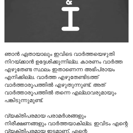
ഞാന്‍ ഏതായാലും ഇവിടെ വാര്‍ത്തയെഴുതി
നിറയ്ക്കാന്‍ ഉദ്ദേശിക്കുന്നില്ല. കാരണം വാര്‍ത്ത
എഴുതേണ്ട സ്ഥലം ഇതാണെന്ന അഭിപ്രായം
എനിക്കില്ല. വാര്‍ത്ത എഴുതേണ്ടിടത്ത്
വാര്‍ത്താരൂപത്തില്‍ എഴുതുന്നുണ്ട്. അത്
വാര്‍ത്താരൂപത്തില്‍ തന്നെ എല്ലാവരുമായും
പങ്കിടുന്നുമുണ്ട്.
വ്യക്തിപരമായ പരാമര്‍ശങ്ങളും
നിരീക്ഷണങ്ങളും വാര്‍ത്തയാകില്ല. ഇവിടം എന്റെ
വ്യക്തിപരമായ ഇടമാണ്. എന്റെ