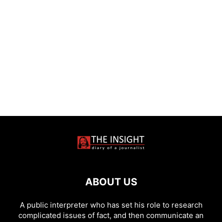
ABOUT US
A public interpreter who has set his role to research
complicated issues of fact, and then communicate an