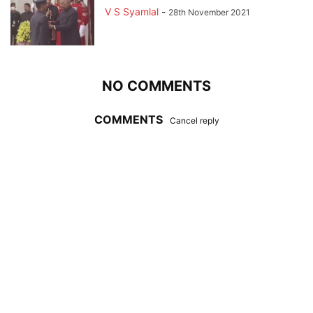
V S Syamlal
-
28th November 2021
NO COMMENTS
COMMENTS
Cancel reply