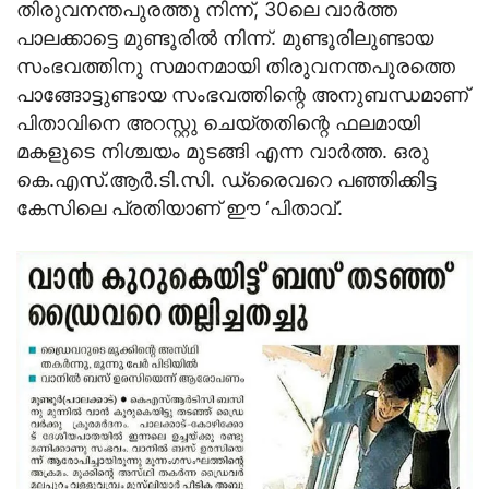
തിരുവനന്തപുരത്തു നിന്ന്, 30ലെ വാര്‍ത്ത
പാലക്കാട്ടെ മുണ്ടൂരില്‍ നിന്ന്. മുണ്ടൂരിലുണ്ടായ
സംഭവത്തിനു സമാനമായി തിരുവനന്തപുരത്തെ
പാങ്ങോട്ടുണ്ടായ സംഭവത്തിന്റെ അനുബന്ധമാണ്
പിതാവിനെ അറസ്റ്റു ചെയ്തതിന്റെ ഫലമായി
മകളുടെ നിശ്ചയം മുടങ്ങി എന്ന വാര്‍ത്ത. ഒരു
കെ.എസ്.ആര്‍.ടി.സി. ഡ്രൈവറെ പഞ്ഞിക്കിട്ട
കേസിലെ പ്രതിയാണ് ഈ ‘പിതാവ്’.