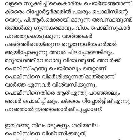
വളരെ സൂക്ഷിച്ച് കൈകാര്യം ചെയ്യേണ്ടതാണ്.
ക്രൈം റിപ്പോര്‍ട്ടര്‍മാരില്‍ പലരും പൊലീസിന്റെ
വെറും പി.ആര്‍.ഒമാരായി മാറുന്ന അവസ്ഥയുണ്ട്.
തങ്ങള്‍ക്കു ഗുണകരമാവും വിധം പൊലീസുകാര്‍
പറഞ്ഞുകൊടുക്കുന്ന വാര്‍ത്തകര്‍
പകര്‍ത്തിവെയ്ക്കുന്ന സ്റ്റെനോഗ്രാഫര്‍മാര്‍
ആയിപ്പോകുന്നു അവര്‍ ചിലപ്പോഴെങ്കിലും.
മറുഭാഗത്ത് വേറൊരു വിഭാഗമുണ്ട്. അവര്‍ക്ക്
പൊലീസ് എന്തു ചെയ്താലും തെറ്റാണ്.
പൊലീസിനെ വിമര്‍ശിക്കുന്നത് മാത്രമാണ്
വാര്‍ത്ത എന്നവര്‍ വിശ്വസിക്കുന്നു.
പൊലീസിനെതിരെ ആര് എന്തു പറഞ്ഞാലും
അവര്‍ പൊലിപ്പിക്കും. ക്രൈം റിപ്പോര്‍ട്ടിങ് എന്നു
പറഞ്ഞാല്‍ ഇത്തരക്കാര്‍ക്ക് പുച്ഛമാണ്.
ഈ രണ്ടു നിലപാടുകളും ശരിയല്ല.
പൊലീസിനെ വിശ്വസിക്കരുത്,