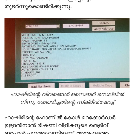
തുടര്‍ന്നുകൊണ്ടിരിക്കുന്നു.
ഹാഷിമിന്റെ വിവരങ്ങള്‍ സൈബര്‍ സെല്ലില്‍
നിന്നു ശേഖരിച്ചതിന്റെ സ്‌ക്രീന്‍ഷോട്ട്‌
ഹാഷിമിന്റെ ഫോണില്‍ കോള്‍ റെക്കോര്‍ഡര്‍
ഉള്ളതിനാല്‍ ഭീഷണി വിളികളുടെ തെളിവ്
ഇപ്പോള്‍ പുറത്തുവന്നിട്ടുണ്ട്. അദ്ദേഹത്തെ