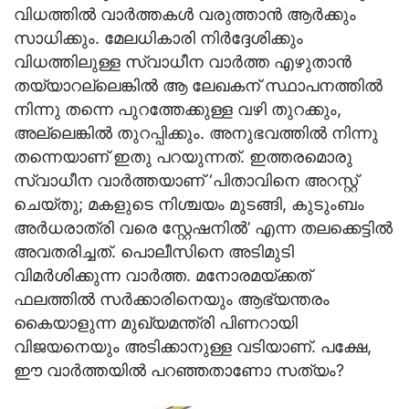
വിധത്തില്‍ വാര്‍ത്തകള്‍ വരുത്താന്‍ ആര്‍ക്കും
സാധിക്കും. മേലധികാരി നിര്‍ദ്ദേശിക്കും
വിധത്തിലുള്ള സ്വാധീന വാര്‍ത്ത എഴുതാന്‍
തയ്യാറല്ലെങ്കില്‍ ആ ലേഖകന് സ്ഥാപനത്തില്‍
നിന്നു തന്നെ പുറത്തേക്കുള്ള വഴി തുറക്കും,
അല്ലെങ്കില്‍ തുറപ്പിക്കും. അനുഭവത്തില്‍ നിന്നു
തന്നെയാണ് ഇതു പറയുന്നത്. ഇത്തരമൊരു
സ്വാധീന വാര്‍ത്തയാണ് ‘പിതാവിനെ അറസ്റ്റ്
ചെയ്തു; മകളുടെ നിശ്ചയം മുടങ്ങി, കുടുംബം
അര്‍ധരാത്രി വരെ സ്റ്റേഷനില്‍’ എന്ന തലക്കെട്ടില്‍
അവതരിച്ചത്. പൊലീസിനെ അടിമുടി
വിമര്‍ശിക്കുന്ന വാര്‍ത്ത. മനോരമയ്ക്കത്
ഫലത്തില്‍ സര്‍ക്കാരിനെയും ആഭ്യന്തരം
കൈയാളുന്ന മുഖ്യമന്ത്രി പിണറായി
വിജയനെയും അടിക്കാനുള്ള വടിയാണ്. പക്ഷേ,
ഈ വാര്‍ത്തയില്‍ പറഞ്ഞതാണോ സത്യം?