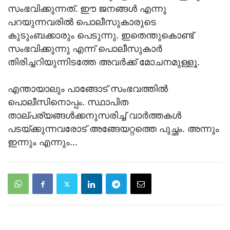
സംഭവിക്കുന്നത്. ഈ ജനങ്ങള്‍ എന്നു
പറയുന്നവരില്‍ പൊലീസുകാരുടെ
കുടുംബക്കാരും പെടുന്നു. ഇതെന്തുകൊണ്ട്
സംഭവിക്കുന്നു എന്ന് പൊലീസുകാര്‍
തിരിച്ചറിയുന്നിടത്തേ അവര്‍ക്ക് മോചനമുള്ളൂ.
എന്തായാലും പാങ്ങോട് സംഭവത്തില്‍
പൊലീസിനൊപ്പം. സ്ഥാപിത
താല്പര്യങ്ങള്‍ക്കനുസരിച്ച് വാര്‍ത്തകള്‍
പടയ്ക്കുന്നവരോട് അങ്ങേയറ്റത്തെ പുച്ഛം. അന്നും
ഇന്നും എന്നും…