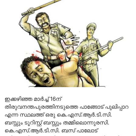
ഇക്കഴിഞ്ഞ മാര്‍ച്ച് 16ന്
തിരുവനന്തപുരത്തിനടുത്തെ പാങ്ങോട് പുലിപ്പാറ
എന്ന സ്ഥലത്ത് ഒരു കെ.എസ്.ആര്‍.ടി.സി.
ബസ്സും ടൂറിസ്റ്റ് ബസ്സും തമ്മിലൊന്നുരസി.
കെ.എസ്.ആര്‍.ടി.സി. ബസ് പാലോട്