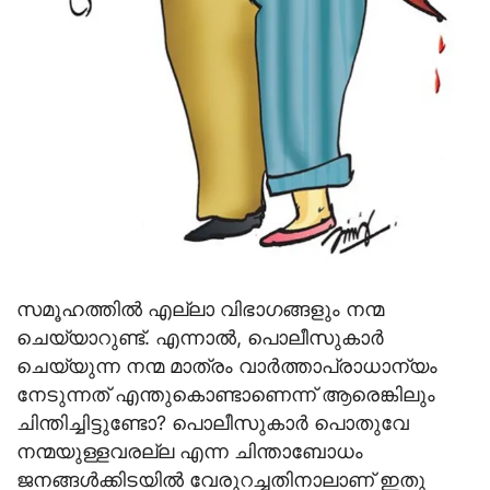
സമൂഹത്തില്‍ എല്ലാ വിഭാഗങ്ങളും നന്മ
ചെയ്യാറുണ്ട്. എന്നാല്‍, പൊലീസുകാര്‍
ചെയ്യുന്ന നന്മ മാത്രം വാര്‍ത്താപ്രാധാന്യം
നേടുന്നത് എന്തുകൊണ്ടാണെന്ന് ആരെങ്കിലും
ചിന്തിച്ചിട്ടുണ്ടോ? പൊലീസുകാര്‍ പൊതുവേ
നന്മയുള്ളവരല്ല എന്ന ചിന്താബോധം
ജനങ്ങള്‍ക്കിടയില്‍ വേരുറച്ചതിനാലാണ് ഇതു