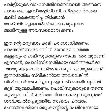
പാര്‍ട്ടിയുടെ വാഹനത്തിലാണല്ലോ!! അങ്ങനെ
പാവം കെ.എസ്.ആര്‍.ടി.സി. ഡ്രൈവര്‍മാരെ
തല്ലി കൈത്തരിപ്പ് തീര്‍ക്കാന്‍
താല്പര്യമുള്ളവര്‍ക്ക് കേരളം മുഴുവന്‍
അതിനുള്ള അവസരമൊരുക്കണം.
ഇതിന്റെ മറുവശം കൂടി പരിശോധിക്കണം.
പാങ്ങോട് സംഭവത്തില്‍ മനോരമ വാര്‍ത്ത
കള്ളവും പൊലീസുകാരുടെ നടപടി ശരിയുമാണ്.
എന്നാല്‍, പൊലീസിനെതിരായ വാര്‍ത്തകള്‍ക്ക്
-അതു കള്ളമാണെങ്കില്‍ പോലും -എന്തുകൊണ്ട്
ഇത്രമാത്രം സ്വീകാര്യത അല്ലെങ്കില്‍
വിശ്വാസ്യത കിട്ടുന്നു എന്നത് പൊലീസുകാര്‍
കൂടി ആലോചിക്കണം. പൊലീസുകാരുടെ തന്നെ
കുഴപ്പമാണിത്. കഴിഞ്ഞ ദിവസം ഒരു സുഹൃത്ത്
ശ്രദ്ധയില്‍പ്പെടുത്തിയ സംഭവം പറയാം.
ഫേസ്ബുക്കിലെ ഒരു കമന്റിന്റെ പേരിലുണ്ടായ