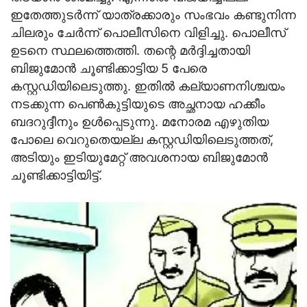
ഇതേത്തുടര്‍ന്ന് യാത്രക്കാരും സംഭവം കണ്ടുനിന്ന
ചിലരും ചേര്‍ന്ന് പൊലീസിനെ വിളിച്ചു. പൊലീസ്
ഉടനെ സ്ഥലത്തെത്തി. തന്റെ മര്‍ദ്ദിച്ചതായി
ബിജുമോന്‍ ചൂണ്ടിക്കാട്ടിയ 5 പേരെ
കസ്റ്റഡിയിലെടുത്തു. ഇതില്‍ കല്യാണനിശ്ചയം
നടക്കുന്ന പെണ്‍കുട്ടിയുടെ അച്ഛനായ ഹക്കീം
ബദറുദ്ദീനും ഉള്‍പ്പെടുന്നു. മനോരമ എഴുതിയ
പോലെ വെറുതെയല്ല കസ്റ്റഡിയിലെടുത്തത്,
അടിയും ഇടിയുമേറ്റ് അവശനായ ബിജുമോന്‍
ചൂണ്ടിക്കാട്ടിയിട്ട്.