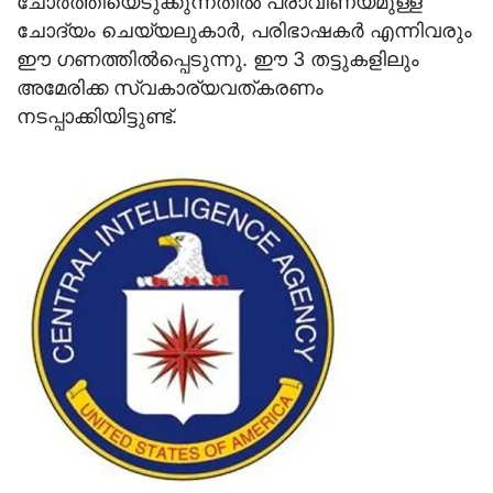
ചോര്‍ത്തിയെടുക്കുന്നതില്‍ പ്രാവീണ്യമുള്ള
ചോദ്യം ചെയ്യലുകാര്‍, പരിഭാഷകര്‍ എന്നിവരും
ഈ ഗണത്തില്‍പ്പെടുന്നു. ഈ 3 തട്ടുകളിലും
അമേരിക്ക സ്വകാര്യവത്കരണം
നടപ്പാക്കിയിട്ടുണ്ട്.