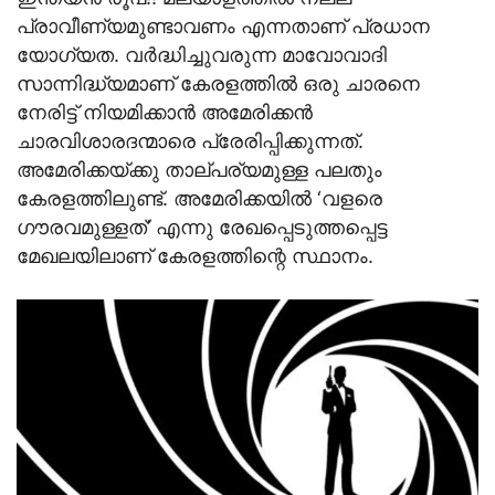
പ്രാവീണ്യമുണ്ടാവണം എന്നതാണ് പ്രധാന
യോഗ്യത. വര്‍ദ്ധിച്ചുവരുന്ന മാവോവാദി
സാന്നിദ്ധ്യമാണ് കേരളത്തില്‍ ഒരു ചാരനെ
നേരിട്ട് നിയമിക്കാന്‍ അമേരിക്കന്‍
ചാരവിശാരദന്മാരെ പ്രേരിപ്പിക്കുന്നത്.
അമേരിക്കയ്ക്കു താല്പര്യമുള്ള പലതും
കേരളത്തിലുണ്ട്. അമേരിക്കയില്‍ ‘വളരെ
ഗൗരവമുള്ളത്’ എന്നു രേഖപ്പെടുത്തപ്പെട്ട
മേഖലയിലാണ് കേരളത്തിന്റെ സ്ഥാനം.