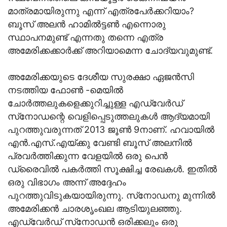
മാത്രമായിരുന്നു എന്ന് എത്രപേര്‍ക്കറിയാം?
ബൂസ് അലന്‍ ഹാമില്‍ട്ടണ്‍ എന്നൊരു
സ്ഥാപനമുണ്ട് എന്നതു തന്നെ എത്ര
അമേരിക്കക്കാര്‍ക്ക് അറിയാമെന്ന ചോദ്യവുമുണ്ട്.
അമേരിക്കയുടെ ദേശീയ സുരക്ഷാ ഏജന്‍സി
നടത്തിയ ഫോണ്‍ -മെയില്‍
ചോര്‍ത്തലുകളെക്കുറിച്ചുള്ള എഡ്വേര്‍ഡ്
സ്‌നോഡന്റെ വെളിപ്പെടുത്തലുകള്‍ ആദ്യമായി
പുറത്തുവരുന്നത് 2013 ജൂണ്‍ 9നാണ്. ഹവായില്‍
എന്‍.എസ്.എയ്ക്കു വേണ്ടി ബൂസ് അലനില്‍
പ്രവര്‍ത്തിക്കുന്ന വേളയില്‍ ഒരു പെന്‍
ഡ്രൈവില്‍ പകര്‍ത്തി സൂക്ഷിച്ച രേഖകള്‍. ഇതില്‍
ഒരു വിഭാഗം അന്ന് അദ്ദേഹം
പുറത്തുവിടുകയായിരുന്നു. സ്‌നോഡനു മുന്നില്‍
അമേരിക്കന്‍ ചാരശൃംഖല ആടിയുലഞ്ഞു.
എഡ്വേര്‍ഡ് സ്‌നോഡന്‍ ഒരിക്കലും ഒരു