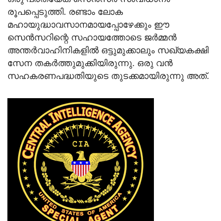
രൂപപ്പെടുത്തി. രണ്ടാം ലോക
മഹായുദ്ധാവസാനമായപ്പോഴേക്കും ഈ
സെന്‍സറിന്റെ സഹായത്തോടെ ജര്‍മ്മന്‍
അന്തര്‍വാഹിനികളില്‍ ഒട്ടുമുക്കാലും സഖ്യകക്ഷി
സേന തകര്‍ത്തുമുക്കിയിരുന്നു. ഒരു വന്‍
സഹകരണപദ്ധതിയുടെ തുടക്കമായിരുന്നു അത്.