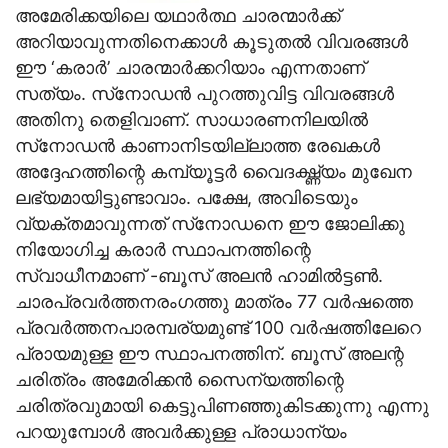
അമേരിക്കയിലെ യഥാര്‍ത്ഥ ചാരന്മാര്‍ക്ക്
അറിയാവുന്നതിനെക്കാള്‍ കൂടുതല്‍ വിവരങ്ങള്‍
ഈ ‘കരാര്‍’ ചാരന്മാര്‍ക്കറിയാം എന്നതാണ്
സത്യം. സ്‌നോഡന്‍ പുറത്തുവിട്ട വിവരങ്ങള്‍
അതിനു തെളിവാണ്. സാധാരണനിലയില്‍
സ്‌നോഡന്‍ കാണാനിടയില്ലാത്ത രേഖകള്‍
അദ്ദേഹത്തിന്റെ കമ്പ്യൂട്ടര്‍ വൈദഗ്ദ്ധ്യം മുഖേന
ലഭ്യമായിട്ടുണ്ടാവാം. പക്ഷേ, അവിടെയും
വ്യക്തമാവുന്നത് സ്‌നോഡനെ ഈ ജോലിക്കു
നിയോഗിച്ച കരാര്‍ സ്ഥാപനത്തിന്റെ
സ്വാധീനമാണ് -ബൂസ് അലന്‍ ഹാമില്‍ട്ടണ്‍.
ചാരപ്രവര്‍ത്തനരംഗത്തു മാത്രം 77 വര്‍ഷത്തെ
പ്രവര്‍ത്തനപാരമ്പര്യമുണ്ട് 100 വര്‍ഷത്തിലേറെ
പ്രായമുള്ള ഈ സ്ഥാപനത്തിന്. ബൂസ് അലന്റ
ചരിത്രം അമേരിക്കന്‍ സൈന്യത്തിന്റെ
ചരിത്രവുമായി കെട്ടുപിണഞ്ഞുകിടക്കുന്നു എന്നു
പറയുമ്പോള്‍ അവര്‍ക്കുള്ള പ്രാധാന്യം