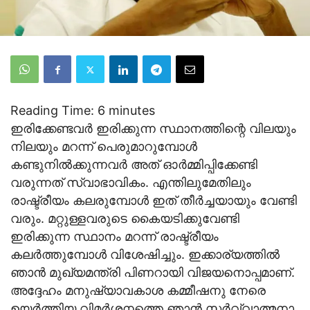
Reading Time:
6
minutes
ഇരിക്കേണ്ടവര്‍ ഇരിക്കുന്ന സ്ഥാനത്തിന്റെ വിലയും
നിലയും മറന്ന് പെരുമാറുമ്പോള്‍
കണ്ടുനില്‍ക്കുന്നവര്‍ അത് ഓര്‍മ്മിപ്പിക്കേണ്ടി
വരുന്നത് സ്വാഭാവികം. എന്തിലുമേതിലും
രാഷ്ട്രീയം കലരുമ്പോള്‍ ഇത് തീര്‍ച്ചയായും വേണ്ടി
വരും. മറ്റുള്ളവരുടെ കൈയടിക്കുവേണ്ടി
ഇരിക്കുന്ന സ്ഥാനം മറന്ന് രാഷ്ട്രീയം
കലര്‍ത്തുമ്പോള്‍ വിശേഷിച്ചും. ഇക്കാര്യത്തില്‍
ഞാന്‍ മുഖ്യമന്ത്രി പിണറായി വിജയനൊപ്പമാണ്.
അദ്ദേഹം മനുഷ്യാവകാശ കമ്മീഷനു നേരെ
ഉയര്‍ത്തിയ വിമര്‍ശനത്തെ ഞാന്‍ സര്‍വ്വാത്മനാ