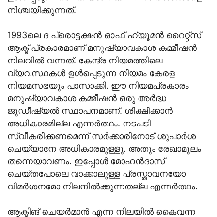
നിശ്ചയിക്കുന്നത്.
1993ലെ ദ പ്രൊട്ടക്ഷന്‍ ഓഫ് ഹ്യൂമന്‍ റൈറ്റ്‌സ്
ആക്ട് പ്രകാരമാണ് മനുഷ്യാവകാശ കമ്മീഷന്‍
നിലവില്‍ വന്നത്. കേന്ദ്ര നിയമത്തിലെ
വ്യവസ്ഥകള്‍ ഉള്‍പ്പെടുന്ന നിയമം കേരള
നിയമസഭയും പാസാക്കി. ഈ നിയമപ്രകാരം
മനുഷ്യാവകാശ കമ്മീഷന്‍ ഒരു അര്‍ദ്ധ
ജുഡീഷ്യല്‍ സ്ഥാപനമാണ്. ശിക്ഷിക്കാന്‍
അധികാരമില്ല എന്നര്‍ത്ഥം. നടപടി
സ്വീകരിക്കണമെന്ന് സര്‍ക്കാരിനോട് ശുപാര്‍ശ
ചെയ്യാനേ അധികാരമുള്ളൂ. അതും രേഖാമൂലം
തന്നെയാവണം. ഇപ്പോള്‍ മോഹന്‍ദാസ്
ചെയ്തപോലെ വാക്കാലുള്ള പ്രസ്താവനയോ
വിമര്‍ശനമോ നിലനില്‍ക്കുന്നതല്ല എന്നര്‍ത്ഥം.
ആക്ടിങ് ചെയര്‍മാന്‍ എന്ന നിലയില്‍ കൈവന്ന