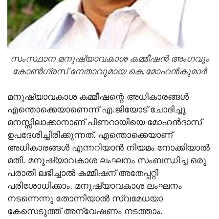
സംസ്ഥാന മനുഷ്യാവകാശ കമ്മീഷന്‍ അംഗവും
കോണ്‍ഗ്രസ് നേതാവുമായ കെ.മോഹന്‍കുമാര്‍
മനുഷ്യാവകാശ കമ്മീഷന്റെ അധികാരങ്ങള്‍
എന്തൊക്കെയാണെന്ന് എ.ജിയോട് ചോദിച്ചു
മനസ്സിലാക്കാനാണ് പിണറായിയെ മോഹന്‍ദാസ്
ഉപദേശിച്ചിരിക്കുന്നത്. എന്തൊക്കെയാണ്
അധികാരങ്ങള്‍ എന്നറിയാന്‍ നിയമം നോക്കിയാല്‍
മതി. മനുഷ്യാവകാശ ലംഘനം സംബന്ധിച്ച ഒരു
പരാതി ലഭിച്ചാല്‍ കമ്മീഷന് അതേപ്പറ്റി
പരിശോധിക്കാം. മനുഷ്യാവകാശ ലംഘനം
നടന്നെന്നു തോന്നിയാല്‍ സ്വമേധയാ
കേസെടുത്ത് അന്വേഷണം നടത്താം.