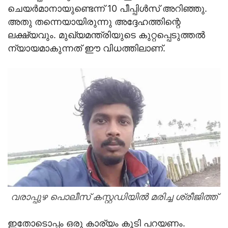
ചെയര്‍മാനായുണ്ടെന്ന് 10 പീപ്പിള്‍സ് അറിഞ്ഞു.
അതു തന്നെയായിരുന്നു അദ്ദേഹത്തിന്റെ
ലക്ഷ്യവും. മുഖ്യമന്ത്രിയുടെ കുറ്റപ്പെടുത്തല്‍
ന്യായമാകുന്നത് ഈ വിധത്തിലാണ്.
വരാപ്പുഴ പൊലീസ് കസ്റ്റഡിയില്‍ മരിച്ച ശ്രീജിത്ത്‌
ഇതോടൊപ്പം ഒരു കാര്യം കൂടി പറയണം.