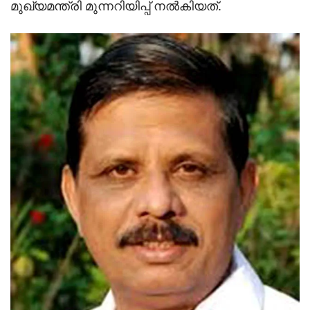
മുഖ്യമന്ത്രി മുന്നറിയിപ്പ് നല്‍കിയത്.