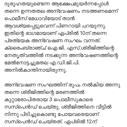
ദുരൂഹതയുണ്ടെന്ന ആക്ഷേപമുയര്‍ന്നപ്പോള്‍
തന്നെ ഉന്നതതല അന്വേഷണം നടത്തണമെന്ന്
പൊലീസ് മേധാവിയോട് താന്‍
ആവശ്യപ്പെട്ടുവെന്ന് പിണറായി പറയുന്നു.
ഇതിന്റെ ഭാഗമായാണ് ഏപ്രില്‍ 10ന് തന്നെ
പ്രത്യേക അന്വേഷണ സംഘം വന്നത്.
ക്രൈംബ്രാഞ്ച് ഐ.ജി. എസ്.ശ്രീജിത്തിന്റെ
നേതൃത്വത്തില്‍ നടക്കുന്ന അന്വേഷണത്തിന്റെ
മേല്‍നോട്ടച്ചുമതല എ.ഡി.ജി.പി.
അനില്‍കാന്തിനായിരുന്നു.
അന്വേഷണ സംഘത്തിന് രൂപം നല്‍കിയ അന്നു
തന്നെ ശ്രീജിത്തിന്റെ മരണത്തില്‍
കുറ്റാരോപിതരായ 3 പൊലീസുകാരെ
സസ്‌പെന്‍ഡ് ചെയ്തു. ശ്രീജിത്തിനെ വീട്ടില്‍
നിന്നു പിടിച്ചുകൊണ്ടു പോയവരെയാണ്
സസ്‌പെന്‍ഡ് ചെയ്തത്. ഏപ്രില്‍ 12ന്