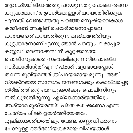
ആവശ്യമില്ലാത്തതു പറയുന്നതു പോലെ തന്നെ
കുറ്റകരമാണ് ആവശ്യമുള്ളത് പറയാതിരിക്കുക
എന്നത്. വേണ്ടാത്തതു പറഞ്ഞ മനുഷ്യാവകാശ
കമ്മീഷന്‍ ആക്ടിങ് ചെയര്‍മാനെപ്പോലെ
പറയേണ്ടത് പറയാതിരുന്ന മുഖ്യമന്ത്രിയും
കുറ്റക്കാരനാണ് എന്നു ഞാന്‍ പറയും. വരാപ്പുഴ
കസ്റ്റഡി മരണക്കേസില്‍ കുറ്റക്കാരായ
പൊലീസുകാരെ സംരക്ഷിക്കുന്ന നിലപാടല്ല
സര്‍ക്കാരിന്റേത് എന്ന് പ്രശ്‌നമുണ്ടായപ്പോള്‍
തന്നെ മുഖ്യമന്ത്രിക്ക് പറയാമായിരുന്നു. അത്
വ്യക്തമായ സന്ദേശം ജനങ്ങള്‍ക്കും കൊല്ലപ്പെട്ട
ശ്രീജിത്തിന്റെ ബന്ധുക്കള്‍ക്കും പൊലീസിനും
നല്‍കുമായിരുന്നു. എല്ലാക്കാര്യത്തിലും
ആദ്യമേ മുഖ്യമന്ത്രി പ്രതികരിക്കണോ എന്ന
ചോദ്യം ചിലര്‍ ഉയര്‍ത്തിയേക്കാം.
എല്ലാക്കാര്യത്തിലും വേണ്ട. കസ്റ്റഡി മരണം
പോലുള്ള ദൗര്‍ഭാഗ്യകരമായ വിഷയങ്ങള്‍