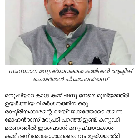
സംസ്ഥാന മനുഷ്യാവകാശ കമ്മീഷന്‍ ആക്ടിങ്
ചെയര്‍മാന്‍ പി.മോഹന്‍ദാസ്‌
മനുഷ്യാവകാശ കമ്മീഷനു നേരെ മുഖ്യമന്ത്രി
ഉയര്‍ത്തിയ വിമര്‍ശനത്തിന് ഒരു
രാഷ്ട്രീയക്കാരന്റെ മെയ്‌വഴക്കത്തോടെ തന്നെ
മോഹന്‍ദാസ് മറുപടി പറഞ്ഞിട്ടുണ്ട്. കസ്റ്റഡി
മരണത്തില്‍ ഇടപെടാന്‍ മനുഷ്യാവകാശ
കമ്മീഷന് അവകാശമുണ്ടെന്നും മുഖ്യമന്ത്രി