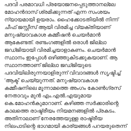
പദവി പരമാവധി പ്രയോജനപ്പെടുത്താനല്ലേ
മോഹന്‍ദാസ് ശ്രമിക്കുന്നത് എന്ന സംശയം
ന്യായമായി ഉയരാം. ഹൈക്കോടതിയില്‍ നിന്ന്
ചീഫ് ജസ്റ്റീസ് ആയി വിരമിച്ച വ്യക്തിയാണ്
മനുഷ്യാവകാശ കമ്മീഷന്‍ ചെയര്‍മാന്‍
ആകേണ്ടത്. രണ്ടംഗങ്ങളില്‍ ഒരാള്‍ ജില്ലാ
ജഡ്ജിയായി വിരമിച്ചയാളാകണം. ചെയര്‍മാന്‍
സ്ഥാനം ഇപ്പോള്‍ ഒഴിഞ്ഞുകിടക്കുകയാണ്. ആ
സ്ഥാനത്താണ് ജില്ലാ ജഡ്ജിയുടെ
പദവിയിലിരുന്നയാളിരുന്ന് വിവാദങ്ങള്‍ സൃഷ്ടിച്ച്
‘ആക്ട്’ ചെയ്യുന്നത്. മനുഷ്യാവകാശ
കമ്മീഷനിലെ മൂന്നാമത്തെ അംഗം കോണ്‍ഗ്രസ്
നേതാവും മുന്‍ എം.എല്‍.എയുമായ
കെ.മോഹന്‍കുമാറാണ്. കഴിഞ്ഞ സര്‍ക്കാരിന്റെ
കാലത്തെ രാഷ്ട്രീയം നിയമനങ്ങളില്‍ പ്രകടം.
അതിനാലാണ് നേരത്തേയുള്ള രാഷ്ട്രീയ
നിലപാടിന്റെ ഭാഗമായി കാര്യങ്ങള്‍ പറയരുതെന്ന്