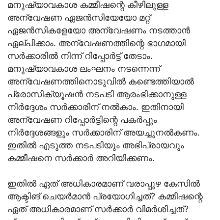
മനുഷ്യാവകാശ കമ്മീഷന്റെ കീഴിലുള്ള
അന്വേഷണ ഏജന്‍സിയേയോ മറ്റ്
ഏജന്‍സികളേയോ അന്വേഷണം നടത്താന്‍
ഏല്പിക്കാം. അന്വേഷണത്തിന്റെ ഭാഗമായി
സര്‍ക്കാരില്‍ നിന്ന് റിപ്പോര്‍ട്ട് തേടാം.
മനുഷ്യാവകാശ ലംഘനം നടന്നെന്ന്
അന്വേഷണത്തിനൊടുവില്‍ കണ്ടെത്തിയാല്‍
പ്രോസിക്യൂഷന്‍ നടപടി ആരംഭിക്കാനുള്ള
നിര്‍ദ്ദേശം സര്‍ക്കാരിന് നല്‍കാം. ഇതിനായി
അന്വേഷണ റിപ്പോര്‍ട്ടിന്റെ പകര്‍പ്പും
നിര്‍ദ്ദേശങ്ങളും സര്‍ക്കാരിന് അയച്ചുനല്‍കണം.
ഇതില്‍ എടുത്ത നടപടിയും അഭിപ്രായവും
കമ്മീഷനെ സര്‍ക്കാര്‍ അറിയിക്കണം.
ഇതില്‍ ഏത് അധികാരമാണ് വരാപ്പുഴ കേസില്‍
ആക്ടിങ് ചെയര്‍മാന്‍ പ്രയോഗിച്ചത്? കമ്മീഷന്റെ
ഏത് അധികാരമാണ് സര്‍ക്കാര്‍ വിമര്‍ശിച്ചത്?