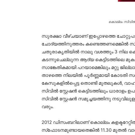
കൊല്ലം സിവില്‍
സുരക്ഷാ വീഴ്ചയാണ് ഇപ്പോഴത്തെ ചോറ്റു
ചോദ്യത്തിനുത്തരം കണ്ടെത്തണമെങ്കില്‍ സിവ
ചതുരാകൃതിയില്‍ നാലു വശത്തും 3 നില കെട്ട
കടന്നുചെല്ലുന്ന ആദ്യ കെട്ടിടത്തിലെ മുകള
സാങ്കേതികമായി പറയാമെങ്കിലും മറ്റു ജില്ല
താഴത്തെ നിലയില്‍ പൂര്‍ണ്ണമായി കോടതി സ
കേസുകളില്‍പ്പെട്ട തൊണ്ടി മുതലുകള്‍, വാഹ
സിവില്‍ സ്റ്റേഷന്‍ കെട്ടിടത്തിലും ധാരാളം
സിവില്‍ സ്റ്റേഷന്‍ സമുച്ചയത്തിനു നടുവിലുള
വരും.
2012 ഡിസംബറിലാണ് കൊല്ലം കളക്ടറേറ്റില്‍ 1
സ്‌ഫോടനമുണ്ടായതെങ്കില്‍ 11.30 മുതല്‍ വാര്