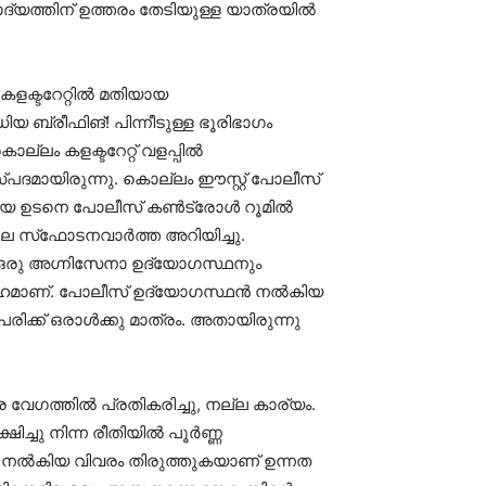
യത്തിന് ഉത്തരം തേടിയുള്ള യാത്രയില്‍
ളക്ടറേറ്റില്‍ മതിയായ
 ബ്രീഫിങ്! പിന്നീടുള്ള ഭൂരിഭാഗം
്ലം കളക്ടറേറ്റ് വളപ്പില്‍
്പദമായിരുന്നു. കൊല്ലം ഈസ്റ്റ് പോലീസ്
ായ ഉടനെ പോലീസ് കണ്‍ട്രോള്‍ റൂമില്‍
ലെ സ്‌ഫോടനവാര്‍ത്ത അറിയിച്ചു.
തിയ ഒരു അഗ്നിസേനാ ഉദ്യോഗസ്ഥനും
്ദേഹമാണ്. പോലീസ് ഉദ്യോഗസ്ഥന്‍ നല്‍കിയ
ിക്ക് ഒരാള്‍ക്കു മാത്രം. അതായിരുന്നു
വേഗത്തില്‍ പ്രതികരിച്ചു, നല്ല കാര്യം.
ചു നിന്ന രീതിയില്‍ പൂര്‍ണ്ണ
‍ നല്‍കിയ വിവരം തിരുത്തുകയാണ് ഉന്നത