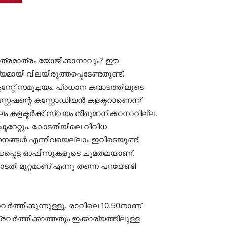
 എത്രമാത്രം യോജിക്കാനാവും? ഈ
യമായി വിലയിരുത്തപ്പെടേണ്ടതുണ്ട്.
റേറ്റ് സമുച്ചയം. പ്രധാന കവാടത്തിലൂടെ
്റേഷന്റെ കസ്റ്റോഡിയന്‍ കളക്ടറാണെന്ന്
 കളക്ടര്‍ക്ക് സ്വയം തീരുമാനിക്കാനാവില്ല.
്ടറേറ്റും. കോടതിയിലെ വിവിധ
ാഹനങ്ങള്‍ എന്നിവയെല്ലാം ഇവിടെയുണ്ട്.
് ബന്ധപ്പെട്ട ഓഫീസുകളുടെ ചുമതലയാണ്.
 കോടതി മുറ്റമാണ് എന്നു തന്നെ പറയേണ്ടി
ര്‍ത്തിക്കുന്നുള്ളൂ. രാവിലെ 10.50നാണ്
രവര്‍ത്തിക്കാത്തതും ഇക്കാര്യത്തിലുള്ള