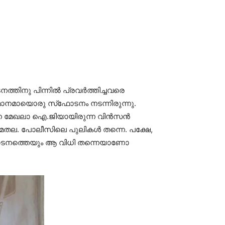
ത്തിനു പിന്നില്‍ പ്രവര്‍ത്തിച്ചവരെ
സമാനമായൊരു സ്‌ഫോടനം നടന്നിരുന്നു.
്ഷിണ മേഖലാ ഐ.ജിയായിരുന്ന വിന്‍സന്‍
ുമതല. പോലീസിലെ പുലികള്‍ തന്നെ. പക്ഷേ,
സ്‌ഫോടനത്തെയും ആ വിധി തന്നെയാണോ