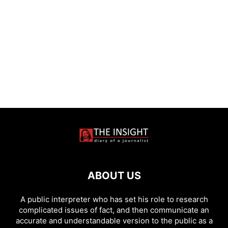
ABOUT US
A public interpreter who has set his role to research
complicated issues of fact, and then communicate an
accurate and understandable version to the public as a