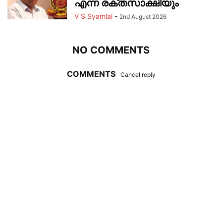
എന്ന രക്തസാക്ഷിയും
V S Syamlal
-
2nd August 2026
NO COMMENTS
COMMENTS
Cancel reply