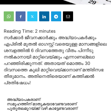
Reading Time:
2
minutes
സര്‍ക്കാര്‍ ജീവനക്കാര്‍ക്കും അദ്ധ്യാപകര്‍ക്കും
ഏപ്രില്‍ മുതല്‍ ഓഗസ്റ്റ് വരെയുള്ള മാസങ്ങളിലെ
ശമ്പളത്തില്‍ 6 ദിവസത്തേതു വീതം പിന്നീടു
നല്‍കാനായി മാറ്റിവെയ്ക്കും എന്നാണല്ലോ
പറഞ്ഞിരിക്കുന്നത്. അതായത് മൊത്തം 30
ദിവസത്തെ കൂലി മാറ്റിവെയ്ക്കാനാണ് മന്ത്രിസഭ
തീരുമാനം. അതിനെതിരെയാണ് കത്തിക്കല്‍
പ്രതിഷേധം!
അദ്ധ്യാപകരാണ്
സമൂഹത്തിന് മാതൃകയാവേണ്ടവരാണ്
പുതുതലമുറയ്ക്ക് വഴി കാട്ടേണ്ടവരാണ്