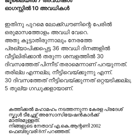
ജൂലൈയില്‍ 7 അവധികള്‍
ഓഗസ്റ്റില്‍ 10 അവധികള്‍
ഇതിനു പുറമെ ലോക്ക്ഡൗണിന്റെ പേരില്‍
ഒരുമാസത്തോളം അവധി വേറെ.
അതു കൂട്ടാതിരുന്നാലും നേരത്തേ
പ്രഖ്യാപിക്കപ്പെട്ട 36 അവധി ദിനങ്ങളില്‍
വീട്ടിലിരിക്കാന്‍ തരുന്ന ശമ്പളത്തില്‍ 30
ദിവസത്തേത് പിന്നീട് തരാമെന്നാണ് പറയുന്നത്.
തരില്ല എന്നല്ല, നീട്ടിവെയ്ക്കുന്നു എന്ന്.
30 ദിവസത്തേത് നീട്ടിവെയ്ക്കുന്നത് ഒറ്റയടിക്കല്ല,
5 തുല്യ ഗഡുക്കളായാണ്.
കത്തിക്കല്‍ മഹാമഹം നടത്തന്നുന്ന കേരള പ്രദേശ്
സ്കൂള്‍ ടീച്ചേഴ്സ് അസോസിയേഷന്‍കാര്‍ക്ക്
മാത്രമുള്ളത്.
നിങ്ങളുടെ നേതാവ് എ.കെ.ആന്റണി 2002
ഫെബ്രുവരി 8ന് പറഞ്ഞത്.