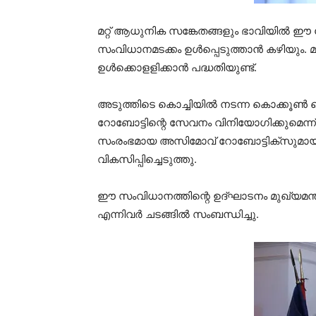
മറ്റ് ആധുനിക സങ്കേതങ്ങളും ഭാവിയില്‍ ഈ റോബ
സംവിധാനമടക്കം ഉള്‍പ്പെടുത്താന്‍ കഴിയും. 
ഉള്‍ക്കൊളളിക്കാന്‍ പദ്ധതിയുണ്ട്.
അടുത്തിടെ കൊച്ചിയില്‍ നടന്ന കൊക്കൂണ്‍
റോബോട്ടിന്റെ സേവനം വിനിയോഗിക്കുമെന്ന് പൊ
സംരംഭമായ അസിമോവ് റോബോട്ടിക്‌സുമായി 
വികസിപ്പിച്ചെടുത്തു.
ഈ സംവിധാനത്തിന്റെ ഉദ്ഘാടനം മുഖ്യമന്ത്ര
എന്നിവര്‍ ചടങ്ങില്‍ സംബന്ധിച്ചു.