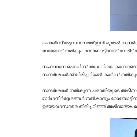
പൊലീസ് ആസ്ഥാനത്ത് ഇനി മുതല്‍ സന്ദര്
റോബോട്ട് നല്‍കും. റോബോട്ടിനോട് നേരിട്ട് ചോ
സംസ്ഥാന പൊലീസ് മേധാവിയെ കാണാനെത്തുന്ന
സന്ദര്‍ശകര്‍ക്ക് തിരിച്ചറിയല്‍ കാര്‍ഡ്
സന്ദര്‍ശകര്‍ നല്‍കുന്ന പരാതിയുടെ അടിസ്
മാര്‍ഗനിര്‍ദ്ദേശങ്ങള്‍ നല്‍കാനും റോബോ
ഉദ്യോഗസ്ഥരെ തിരിച്ചറിഞ്ഞ് അഭിവാദ്യ