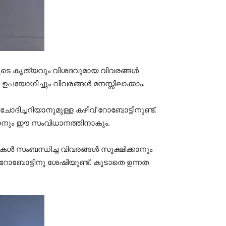
ടെ കൃത്യവും വിശദവുമായ വിവരങ്ങള്‍
്‍ ഉപയോഗിച്ചും വിവരങ്ങള്‍ മനസ്സിലാക്കാം.
ദിച്ചറിയാനുമുള്ള കഴിവ് റോബോട്ടിനുണ്ട്.
ല്‍കാനും ഈ സംവിധാനത്തിനാകും.
്‍ സംബന്ധിച്ച വിവരങ്ങള്‍ സൂക്ഷിക്കാനും
ഈ റോബോട്ടിനു ശേഷിയുണ്ട്. കൂടാതെ ഉന്നത