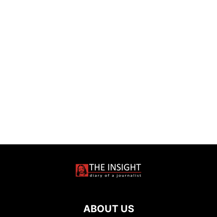
ABOUT US