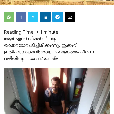
Reading Time:
< 1
minute
ആര്‍.എസ്.വിമല്‍ വീണ്ടും
യാത്രയാരംഭിച്ചിരിക്കുന്നു. ഇക്കുറി
ഇതിഹാസകാവ്യമായ മഹാഭാരതം പിറന്ന
വഴിയിലൂടെയാണ് യാത്ര.