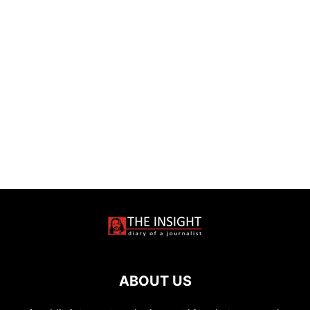
ABOUT US