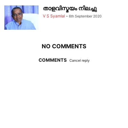
താളവിസ്മയം നിലച്ചു
V S Syamlal
-
6th September 2020
NO COMMENTS
COMMENTS
Cancel reply