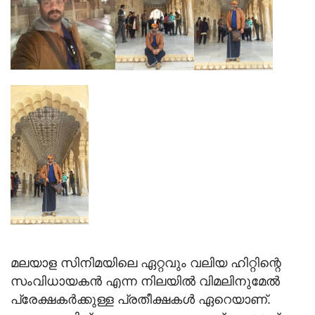
മലയാള സിനിമയിലെ ഏറ്റവും വലിയ ഹിറ്റിന്റെ
സംവിധായകന്‍ എന്ന നിലയില്‍ വിമലിനുമേല്‍
പ്രേക്ഷകര്‍ക്കുള്ള പ്രതീക്ഷകള്‍ ഏറെയാണ്.