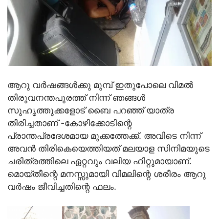
ആറു വര്‍ഷങ്ങള്‍ക്കു മുമ്പ് ഇതുപോലെ വിമല്‍
തിരുവനന്തപുരത്ത് നിന്ന് ഞങ്ങള്‍
സുഹൃത്തുക്കളോട് ബൈ പറഞ്ഞ് യാത്ര
തിരിച്ചതാണ് -കോഴിക്കോടിന്റെ
പ്രാന്തപ്രദേശമായ മുക്കത്തേക്ക്. അവിടെ നിന്ന്
അവന്‍ തിരികെയെത്തിയത് മലയാള സിനിമയുടെ
ചരിത്രത്തിലെ ഏറ്റവും വലിയ ഹിറ്റുമായാണ്.
മൊയ്തീന്റെ മനസ്സുമായി വിമലിന്റെ ശരീരം ആറു
വര്‍ഷം ജീവിച്ചതിന്റെ ഫലം.