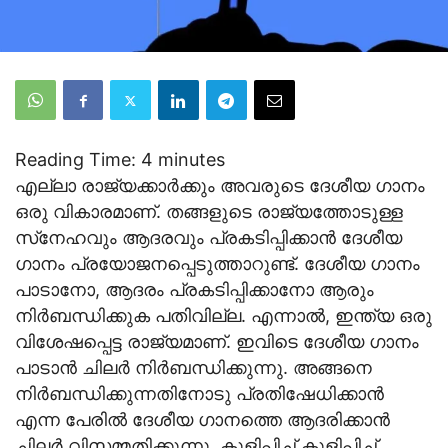
Reading Time:
4
minutes
എല്ലാ രാജ്യക്കാര്‍ക്കും അവരുടെ ദേശീയ ഗാനം
ഒരു വികാരമാണ്. തങ്ങളുടെ രാജ്യത്തോടുള്ള
സ്‌നേഹവും ആദരവും പ്രകടിപ്പിക്കാന്‍ ദേശീയ
ഗാനം പ്രയോജനപ്പെടുത്താറുണ്ട്. ദേശീയ ഗാനം
പാടാനോ, ആദരം പ്രകടിപ്പിക്കാനോ ആരും
നിര്‍ബന്ധിക്കുക പതിവില്ല. എന്നാല്‍, ഇന്ത്യ ഒരു
വിശേഷപ്പെട്ട രാജ്യമാണ്. ഇവിടെ ദേശീയ ഗാനം
പാടാന്‍ ചിലര്‍ നിര്‍ബന്ധിക്കുന്നു. അങ്ങനെ
നിര്‍ബന്ധിക്കുന്നതിനോടു പ്രതിഷേധിക്കാന്‍
എന്ന പേരില്‍ ദേശീയ ഗാനത്തെ ആദരിക്കാന്‍
ചിലര്‍ വിസമ്മതിക്കുന്നു. കുളിപ്പിച്ച് കുളിപ്പിച്ച്