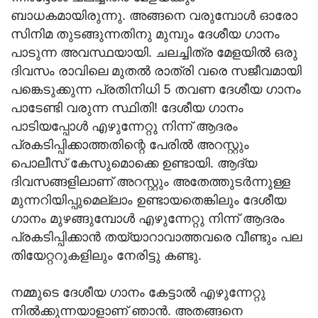
ബാധകമായിരുന്നു. അങ്ങനെ വരുമ്പോള്‍ ഓരോ
സിനിമ തുടങ്ങുന്നതിനു മുമ്പും ദേശീയ ഗാനം
പാടുന്ന അവസ്ഥയായി. ചലച്ചിത്ര മേളയില്‍ ഒരു
ദിവസം രാവിലെ മുതല്‍ രാത്രി വരെ സജീവമായി
പങ്കെടുക്കുന്ന പ്രതിനിധി 5 തവണ ദേശീയ ഗാനം
പാടേണ്ടി വരുന്ന സ്ഥിതി! ദേശീയ ഗാനം
പാടിയപ്പോള്‍ എഴുന്നേറ്റു നിന്ന് ആദരം
പ്രകടിപ്പിക്കാത്തതിന്റെ പേരില്‍ അറസ്റ്റും
പൊലീസ് കേസുമൊക്കെ ഉണ്ടായി. ആദ്യ
ദിവസങ്ങളിലാണ് അറസ്റ്റും അതേത്തുടര്‍ന്നുള്ള
മുന്നറിയിപ്പുമെല്ലാം ഉണ്ടായതെങ്കിലും ദേശീയ
ഗാനം മുഴങ്ങുമ്പോള്‍ എഴുന്നേറ്റു നിന്ന് ആദരം
പ്രകടിപ്പിക്കാന്‍ തയ്യാറാവാത്തവരെ വീണ്ടും പല
തിയേറ്ററുകളിലും നേരിട്ടു കണ്ടു.
നമ്മുടെ ദേശീയ ഗാനം കേട്ടാല്‍ എഴുന്നേറ്റു
നില്‍ക്കുന്നയാളാണ് ഞാന്‍. അതങ്ങനെ