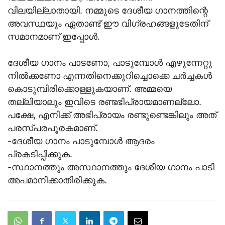
വിലയില്ലാതായി. നമ്മുടെ ദേശീയ ഗാനത്തിന്റെ
അവസ്ഥയും ഏതാണ്ട് ഈ വിഗ്രഹങ്ങളുടേതിന്
സമാനമാണ് ഇപ്പോള്‍.
ദേശീയ ഗാനം പാടണോ, പാടുമ്പോള്‍ എഴുന്നേറ്റു
നില്‍ക്കണോ എന്നതിനെക്കുറിച്ചൊക്കെ ചര്‍ച്ചകള്‍
കൊടുമ്പിരിക്കൊള്ളുകയാണ്. അമ്മയെ
തല്ലിയാലും ഇവിടെ രണ്ടഭിപ്രായമാണല്ലോ.
പക്ഷേ, എനിക്ക് അഭിപ്രായം രണ്ടുണ്ടെങ്കിലും അത്
പരസ്പരപൂരകമാണ്.
-ദേശീയ ഗാനം പാടുമ്പോള്‍ ആദരം
പ്രകടിപ്പിക്കുക.
-സ്ഥാനത്തും അസ്ഥാനത്തും ദേശീയ ഗാനം പാടി
അപമാനിക്കാതിരിക്കുക.