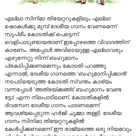
എല്ലാ സിനിമാ തിയേറ്ററുകളിലും എല്ലാ
ഷോകള്‍ക്കു മുമ്പ് ദേശീയ ഗാനം വേണമെന്ന്
സുപ്രീം കോടതിക്ക് പെട്ടെന്ന്
വെളിപാടുണ്ടായതാണ് ഇപ്പോഴത്തെ വിവാദത്തിന്
കാരണം. അപ്പോള്‍ അവിടെയുള്ള എല്ലാവരും
എഴുന്നേറ്റു നിന്ന് ബഹുമാനം
പ്രകടിപ്പിക്കണമെന്നും കോടതി പറഞ്ഞു.
എന്നാല്‍, ദേശീയ ഗാനത്തെ ‘ബഹുമാനിപ്പിക്കാന്‍’
നടപടിയെടുത്ത കോടതി സ്വന്തം കാര്യം
വന്നപ്പോള്‍ ‘അത്രയ്ക്കങ്ങ്ട് ബഹുമാനം വേണ്ട
ട്ടോ’ എന്ന നിലപാടിലാണ്. കോടതികളില്‍
ദിവസേന ദേശീയ ഗാനം പാടണമെന്ന്
ആവശ്യപ്പെടുന്ന ഹര്‍ജി ചുമ്മാ തള്ളി. ദേശീയ
ഗാനം സിനിമാ തിയേറ്ററുകളില്‍
കേള്‍പ്പിക്കണമെന്ന് ഈ രാജ്യത്തെ ഒരു നിയമവും