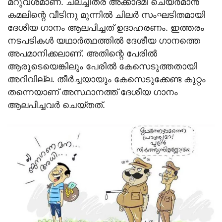
മറുവശമാണ്. ചലച്ചിത്ര അക്കാദമി ചെയര്‍മാന്‍
കമലിന്റെ വീടിനു മുന്നില്‍ ചിലര്‍ സംഘടിതമായി
ദേശീയ ഗാനം ആലപിച്ചത് ഉദാഹരണം. ഇത്തരം
നടപടികള്‍ യഥാര്‍ത്ഥത്തില്‍ ദേശീയ ഗാനത്തെ
അപമാനിക്കലാണ്. അതിന്റെ പേരില്‍
ആരുടെയെങ്കിലും പേരില്‍ കേസെടുത്തതായി
അറിവില്ല. തീര്‍ച്ചയായും കേസെടുക്കേണ്ട കുറ്റം
തന്നെയാണ് അസ്ഥാനത്ത് ദേശീയ ഗാനം
ആലപിച്ചവര്‍ ചെയ്തത്.