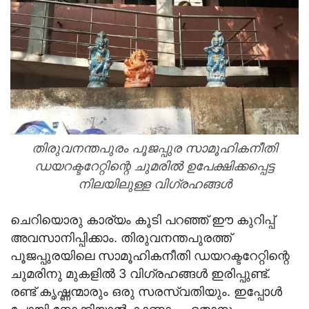
തിരുവനന്തപുരം പൂജപ്പുര സാമൂഹികനീതി
ഡയറക്ടറേറ്റിന്റെ ചുമരില്‍ ഉപേക്ഷിക്കപ്പെട്ട
നിലയിലുള്ള വിഗ്രഹങ്ങള്‍
ചെറിയൊരു കാര്യം കൂടി പറഞ്ഞ് ഈ കുറിപ്പ്
അവസാനിപ്പിക്കാം. തിരുവനന്തപുരത്ത്
പൂജപ്പുരയിലെ സാമൂഹികനീതി ഡയറക്ടറേറ്റിന്റെ
ചുമരിനു മുകളില്‍ 3 വിഗ്രഹങ്ങള്‍ ഇരിപ്പുണ്ട്.
രണ്ട് കൃഷ്ണന്മാരും ഒരു സരസ്വതിയും. ഇപ്പോള്‍