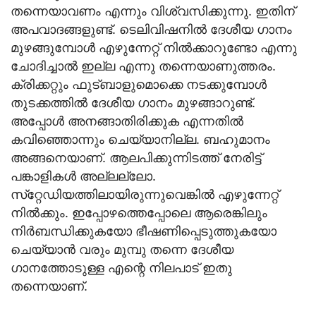
തന്നെയാവണം എന്നും വിശ്വസിക്കുന്നു. ഇതിന്
അപവാദങ്ങളുണ്ട്. ടെലിവിഷനില്‍ ദേശീയ ഗാനം
മുഴങ്ങുമ്പോള്‍ എഴുന്നേറ്റ് നില്‍ക്കാറുണ്ടോ എന്നു
ചോദിച്ചാല്‍ ഇല്ല എന്നു തന്നെയാണുത്തരം.
ക്രിക്കറ്റും ഫുട്ബാളുമൊക്കെ നടക്കുമ്പോള്‍
തുടക്കത്തില്‍ ദേശീയ ഗാനം മുഴങ്ങാറുണ്ട്.
അപ്പോള്‍ അനങ്ങാതിരിക്കുക എന്നതില്‍
കവിഞ്ഞൊന്നും ചെയ്യാനില്ല. ബഹുമാനം
അങ്ങനെയാണ്. ആലപിക്കുന്നിടത്ത് നേരിട്ട്
പങ്കാളികള്‍ അല്ലല്ലോ.
സ്‌റ്റേഡിയത്തിലായിരുന്നുവെങ്കില്‍ എഴുന്നേറ്റ്
നില്‍ക്കും. ഇപ്പോഴത്തെപ്പോലെ ആരെങ്കിലും
നിര്‍ബന്ധിക്കുകയോ ഭീഷണിപ്പെടുത്തുകയോ
ചെയ്യാന്‍ വരും മുമ്പു തന്നെ ദേശീയ
ഗാനത്തോടുള്ള എന്റെ നിലപാട് ഇതു
തന്നെയാണ്.