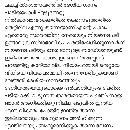
ചലച്ചിത്രോത്സവത്തില്‍ ദേശീയ ഗാനം
പാടിയപ്പോള്‍ എഴുന്നേറ്റു
നില്‍ക്കാത്തവര്‍ക്കെതിരെ കേസെടുത്തതില്‍
തെറ്റില്ല എന്നു തന്നെയാണ് എന്റെ പക്ഷം.
ഏതൊരു സമരത്തിനു നേരെയും നിയമനടപടി
ഉണ്ടാവുക സ്വാഭാവികം. പ്രതിഷേധിക്കുന്നവര്‍ക്ക്
നിയമനടപടിയും നേരിടാനുള്ള ബാദ്ധ്യതയുണ്ട്.
ഇല്ലാത്ത അവകാശം ഉണ്ടെന്ന് അപ്പോള്‍
പറഞ്ഞിട്ടു കാര്യമില്ല. നിയമപരമായി തെറ്റായ
വിധിയെ നിയമപരമായി തന്നെ നേരിടുകയാണ്
വേണ്ടത്. ദേശീയ ഗാനത്തെയും
ദേശീയതയെയുമൊക്കെ ദുര്‍വാശിയുടെ പേരില്‍
പടിയിറക്കി വിടുന്നത് താരതമ്യേന പഴഞ്ചനായ
ഞാന്‍ അംഗീകരിക്കുന്നില്ല. ഒടുവില്‍ ഇന്ത്യ
എന്ന വികാരം പോയിട്ട് ഇന്ത്യ തന്നെ
ഇല്ലാതാവും. ബഹുമാനം അര്‍ഹിക്കുന്ന
എന്തിനെയും ബഹുമാനിക്കുക തന്നെ വേണം.