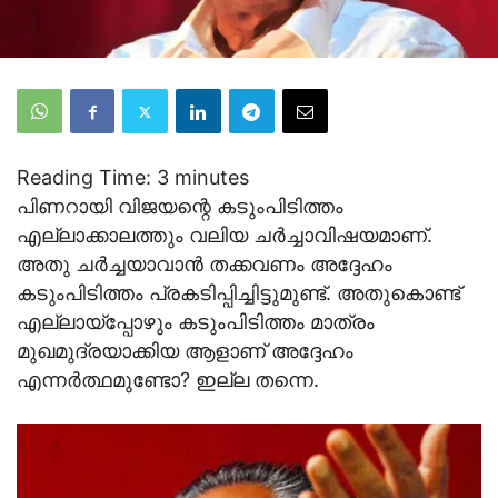
Reading Time:
3
minutes
പിണറായി വിജയന്റെ കടുംപിടിത്തം
എല്ലാക്കാലത്തും വലിയ ചര്‍ച്ചാവിഷയമാണ്.
അതു ചര്‍ച്ചയാവാന്‍ തക്കവണം അദ്ദേഹം
കടുംപിടിത്തം പ്രകടിപ്പിച്ചിട്ടുമുണ്ട്. അതുകൊണ്ട്
എല്ലായ്‌പ്പോഴും കടുംപിടിത്തം മാത്രം
മുഖമുദ്രയാക്കിയ ആളാണ് അദ്ദേഹം
എന്നര്‍ത്ഥമുണ്ടോ? ഇല്ല തന്നെ.