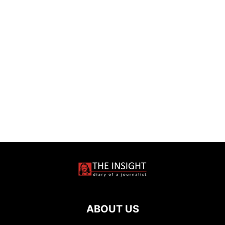
ABOUT US