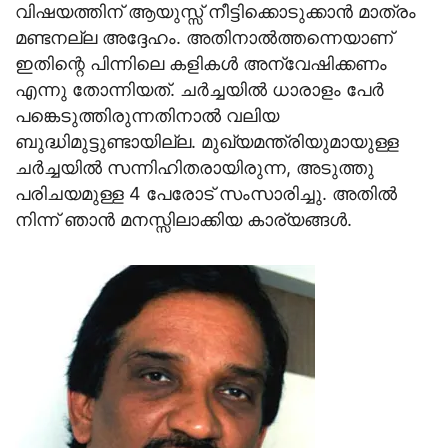
വിഷയത്തിന് ആയുസ്സ് നീട്ടിക്കൊടുക്കാന്‍ മാത്രം
മണ്ടനല്ല അദ്ദേഹം. അതിനാല്‍ത്തന്നെയാണ്
ഇതിന്റെ പിന്നിലെ കളികള്‍ അന്വേഷിക്കണം
എന്നു തോന്നിയത്. ചര്‍ച്ചയില്‍ ധാരാളം പേര്‍
പങ്കെടുത്തിരുന്നതിനാല്‍ വലിയ
ബുദ്ധിമുട്ടുണ്ടായില്ല. മുഖ്യമന്ത്രിയുമായുള്ള
ചര്‍ച്ചയില്‍ സന്നിഹിതരായിരുന്ന, അടുത്തു
പരിചയമുള്ള 4 പേരോട് സംസാരിച്ചു. അതില്‍
നിന്ന് ഞാന്‍ മനസ്സിലാക്കിയ കാര്യങ്ങള്‍.