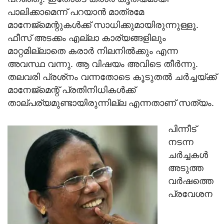
പാലിക്കാമെന്ന് പറയാന്‍ മാത്രമേ
മാനേജ്‌മെന്റുകള്‍ക്ക് സാധിക്കുമായിരുന്നുള്ളൂ.
ഫീസ് അടക്കം എല്ലാ കാര്യങ്ങളിലും
മാറ്റമില്ലാതെ കരാര്‍ നിലനില്‍ക്കും എന്ന
അവസ്ഥ വന്നു. ആ വിഷയം അവിടെ തീര്‍ന്നു.
തലവരി പ്രശ്‌നം വന്നതോടെ കൂടുതല്‍ ചര്‍ച്ചയ്ക്ക്
മാനേജ്‌മെന്റ് പ്രതിനിധികള്‍ക്ക്
താല്പര്യമുണ്ടായിരുന്നില്ല എന്നതാണ് സത്യം.
പിന്നീട്
നടന്ന
ചര്‍ച്ചകള്‍
അടുത്ത
വര്‍ഷത്തെ
പ്രവേശന