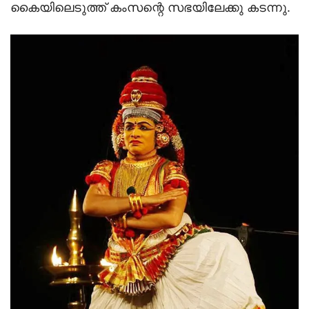
കൈയിലെടുത്ത് കംസന്റെ സഭയിലേക്കു കടന്നു.