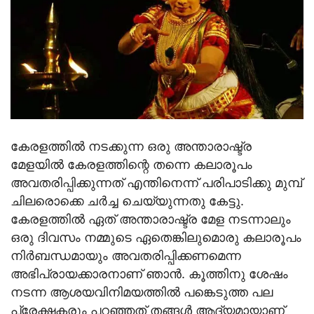
കേരളത്തില്‍ നടക്കുന്ന ഒരു അന്താരാഷ്ട്ര
മേളയില്‍ കേരളത്തിന്റെ തന്നെ കലാരൂപം
അവതരിപ്പിക്കുന്നത് എന്തിനെന്ന് പരിപാടിക്കു മുമ്പ്
ചിലരൊക്കെ ചര്‍ച്ച ചെയ്യുന്നതു കേട്ടു.
കേരളത്തില്‍ ഏത് അന്താരാഷ്ട്ര മേള നടന്നാലും
ഒരു ദിവസം നമ്മുടെ ഏതെങ്കിലുമൊരു കലാരൂപം
നിര്‍ബന്ധമായും അവതരിപ്പിക്കണമെന്ന
അഭിപ്രായക്കാരനാണ് ഞാന്‍. കൂത്തിനു ശേഷം
നടന്ന ആശയവിനിമയത്തില്‍ പങ്കെടുത്ത പല
പ്രേക്ഷകരും പറഞ്ഞത് തങ്ങള്‍ ആദ്യമായാണ്