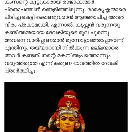
കംസന്റെ കൂട്ടുകാരായ രാജാക്കന്മാര്‍
പ്രതാപത്തില്‍ ഞെളിഞ്ഞിരുന്നു. രാമകൃഷ്ണന്മാരെ
പിടിച്ചുകെട്ടി കൊണ്ടുവരാന്‍ ആജ്ഞാപിച്ച അവര്‍
വീരം പ്രകടമാക്കി. എന്നാല്‍, കൃഷ്ണന്‍ വരുന്നതു
കണ്ട് അമ്മയായ ദേവകിയുടെ മുല ചുരന്നു.
അവനെ വാരിപ്പുണരാന്‍ മുന്നോട്ടാഞ്ഞപ്പോഴാണ്
എന്തിനും തയ്യാറായി നില്‍ക്കുന്ന മല്ലന്മാരെ
അവര്‍ കണ്ടത്. തന്റെ മകന് ആപത്തൊന്നും
വരുത്തരുതേ എന്ന് കരുണ ഭാവത്തില്‍ ദേവകി
പ്രാര്‍ത്ഥിച്ചു.