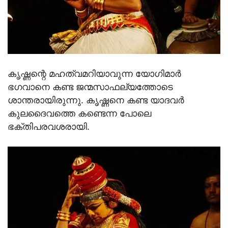
കൃഷ്ണന്റെ മഹത്വമറിയാവുന്ന യോഗിമാര്‍
ഭഗവാനെ കണ്ട ജന്മസാഫല്യത്തോടെ
ശാന്തരായിരുന്നു. കൃഷ്ണനെ കണ്ട യാദവര്‍
കുലദൈവത്തെ കണ്ടെന്ന പോലെ
ഭക്തിപരവശരായി.