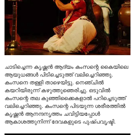
ചാടിച്ചെന്ന കൃഷ്ണന്‍ ആദ്യം കംസന്റെ കൈയിലെ
ആയുധങ്ങള്‍ പിടിച്ചെടുത്ത് വലിച്ചെറിഞ്ഞു.
കംസനെ തള്ളി താഴെയിട്ടു. നെഞ്ചില്‍
കയറിയിരുന്ന് കഴുത്തുഞെരിച്ചു. ഒടുവില്‍
കംസന്റെ തല കുഞ്ഞിക്കൈകളാല്‍ പറിച്ചെടുത്ത്
വലിച്ചെറിഞ്ഞു. കംസന്റെ പിടയുന്ന ശരീരത്തില്‍
കൃഷ്ണന്‍ ആനന്ദനൃത്തം ചവിട്ടിയപ്പോള്‍
ആകാശത്തുനിന്ന് ദേവകളുടെ പുഷ്പവൃഷ്ടി.