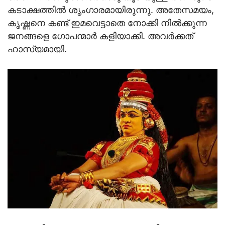
കടാക്ഷത്തില്‍ ശൃംഗാരമായിരുന്നു. അതേസമയം,
കൃഷ്ണനെ കണ്ട് ഇമവെട്ടാതെ നോക്കി നില്‍ക്കുന്ന
ജനങ്ങളെ ഗോപന്മാര്‍ കളിയാക്കി. അവര്‍ക്കത്
ഹാസ്യമായി.