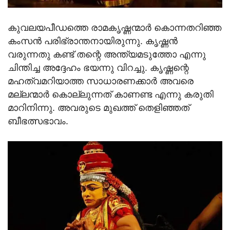
കുവലയപീഡത്തെ രാമകൃഷ്ണന്മാര്‍ കൊന്നതറിഞ്ഞ
കംസന്‍ പരിഭ്രാന്തനായിരുന്നു. കൃഷ്ണന്‍
വരുന്നതു കണ്ട് തന്റെ അന്ത്യമടുത്തോ എന്നു
ചിന്തിച്ച അദ്ദേഹം ഭയന്നു വിറച്ചു. കൃഷ്ണന്റെ
മഹത്വമറിയാത്ത സാധാരണക്കാര്‍ അവരെ
മല്ലന്മാര്‍ കൊല്ലുന്നത് കാണണ്ട എന്നു കരുതി
മാറിനിന്നു. അവരുടെ മുഖത്ത് തെളിഞ്ഞത്
ബീഭത്സഭാവം.