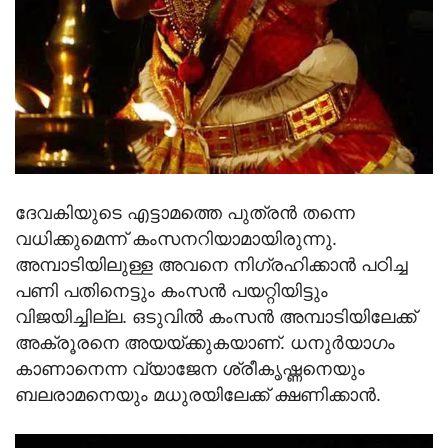
ദേവകിയുടെ എട്ടാമത്തെ പുത്രന്‍ തന്നെ
വധിക്കുമെന്ന് കംസനറിയാമായിരുന്നു.
അമ്പാടിയിലുള്ള അവനെ നിഗ്രഹിക്കാന്‍ പഠിച്ച
പണി പതിനെട്ടും കംസന്‍ പയറ്റിയിട്ടും
വിജയിച്ചില്ല. ഒടുവില്‍ കംസന്‍ അമ്പാടിയിലേക്ക്
അക്രൂരനെ അയയ്ക്കുകയാണ്. ധനുര്‍യാഗം
കാണാനെന്ന വ്യാജേന ശ്രീകൃഷ്ണനെയും
ബലരാമനെയും മധുരയിലേക്ക് ക്ഷണിക്കാന്‍.