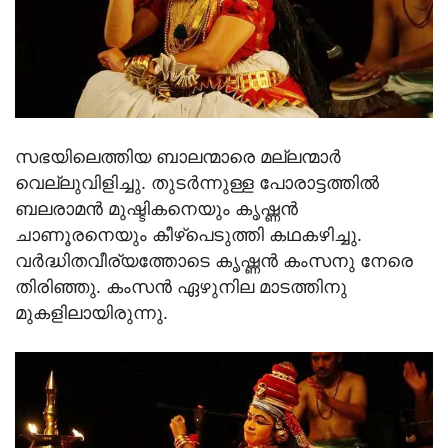
സഭയിലെത്തിയ ബാലന്മാരെ മല്ലന്മാര്‍
വെല്ലുവിളിച്ചു. തുടര്‍ന്നുള്ള പോരാട്ടത്തില്‍
ബലരാമന്‍ മുഷ്ടികനെയും കൃഷ്ണന്‍
ചാണൂരനെയും കീഴ്‌പെടുത്തി കഥകഴിച്ചു.
വര്‍ദ്ധിതവീര്യത്തോടെ കൃഷ്ണന്‍ കംസനു നേരെ
തിരിഞ്ഞു. കംസന്‍ ഏഴുനില മാടത്തിനു
മുകളിലായിരുന്നു.