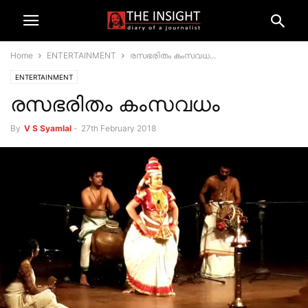
Home
ENTERTAINMENT
രസഭരിതം കംസവധ...
ENTERTAINMENT
രസഭരിതം കംസവധം
By
V S Syamlal
-
27th February 2018